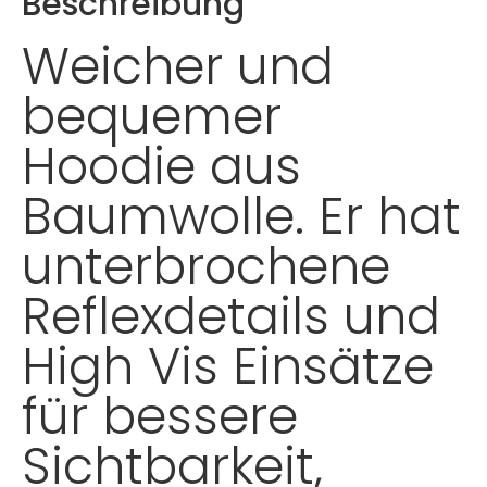
Beschreibung
Weicher und
bequemer
Hoodie aus
Baumwolle. Er hat
unterbrochene
Reflexdetails und
High Vis Einsätze
für bessere
Sichtbarkeit,