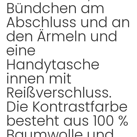
Bündchen am
Abschluss und an
den Ärmeln und
eine
Handytasche
innen mit
Reißverschluss.
Die Kontrastfarbe
besteht aus 100 %
Baumwolle und