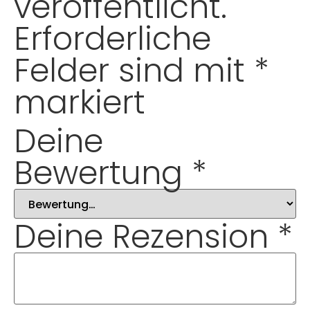
veröffentlicht.
Erforderliche
Felder sind mit
*
markiert
Deine
Bewertung
*
Deine Rezension
*