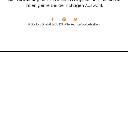
Ihnen gerne bei der richtigen Auswahl.
© 5Colors GmbH & Co KG. Alle Rechte Vorbehalten.