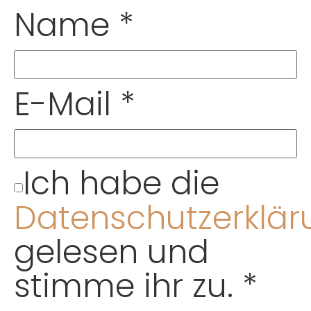
Name
*
E-Mail
*
Ich habe die
Datenschutzerklär
gelesen und
stimme ihr zu.
*