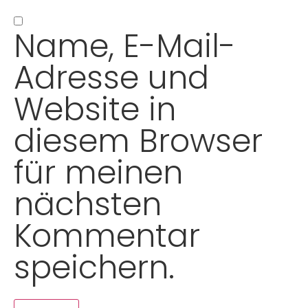
Name, E-Mail-
Adresse und
Website in
diesem Browser
für meinen
nächsten
Kommentar
speichern.