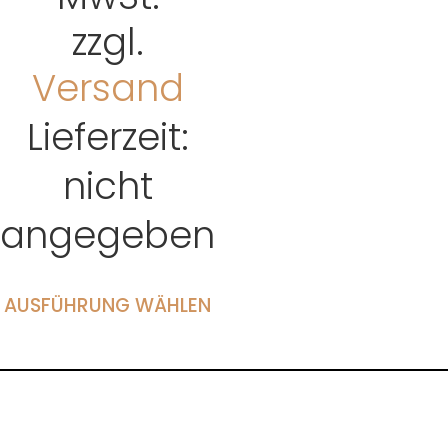
zzgl.
Versand
Lieferzeit:
nicht
angegeben
AUSFÜHRUNG WÄHLEN