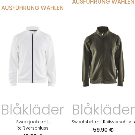
AUSFÜHRUNG WÄHLEN
AUSFÜHRUNG WÄHLEN
Blåkläder
Blåkläder
Sweatjacke mit
Sweatshirt mit Reißverschluss
Reißverschluss
59,90
€