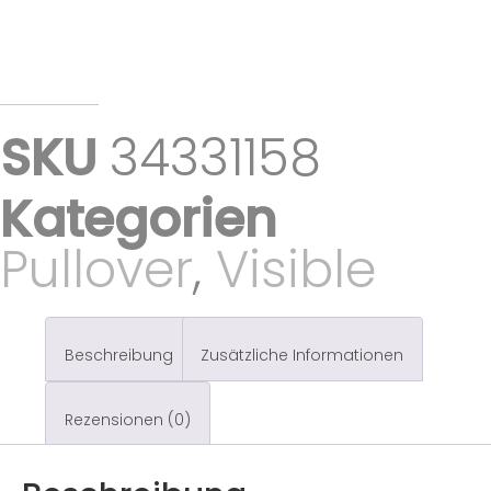
SKU
34331158
Kategorien
Pullover
,
Visible
Beschreibung
Zusätzliche Informationen
Rezensionen (0)