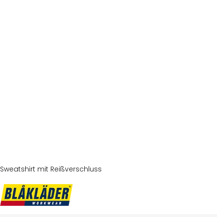
Sweatshirt mit Reißverschluss