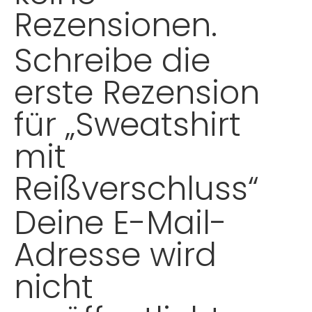
Rezensionen.
Schreibe die
erste Rezension
für „Sweatshirt
mit
Reißverschluss“
Deine E-Mail-
Adresse wird
nicht