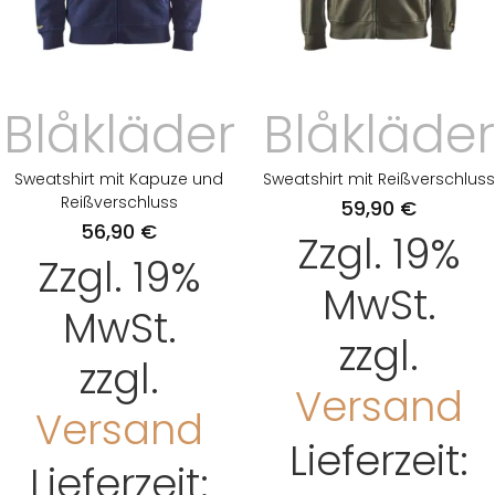
Blåkläder
Blåkläder
Sweatshirt mit Kapuze und
Sweatshirt mit Reißverschluss
Reißverschluss
59,90
€
56,90
€
Zzgl. 19%
Zzgl. 19%
MwSt.
MwSt.
zzgl.
zzgl.
Versand
Versand
Lieferzeit:
Lieferzeit: