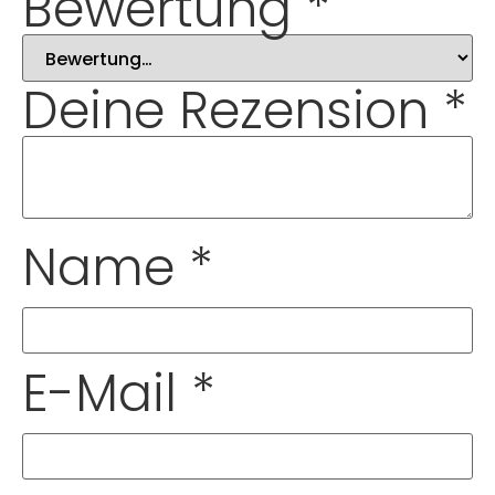
Bewertung
*
Deine Rezension
*
Name
*
E-Mail
*