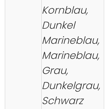
Kornblau,
Dunkel
Marineblau,
Marineblau,
Grau,
Dunkelgrau,
Schwarz