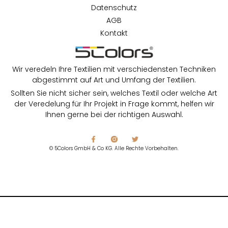
Datenschutz
AGB
Kontakt
Wir veredeln Ihre Textilien mit verschiedensten Techniken
abgestimmt auf Art und Umfang der Textilien.
Sollten Sie nicht sicher sein, welches Textil oder welche Art
der Veredelung für Ihr Projekt in Frage kommt, helfen wir
Ihnen gerne bei der richtigen Auswahl.
© 5Colors GmbH & Co KG. Alle Rechte Vorbehalten.