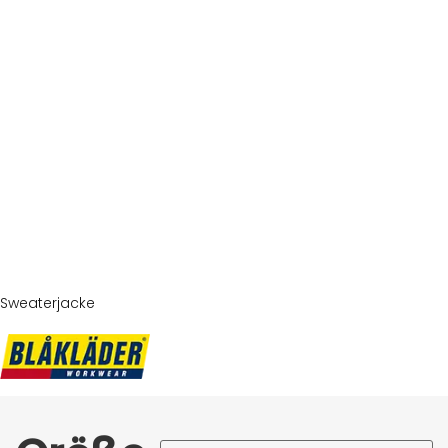
Sweaterjacke