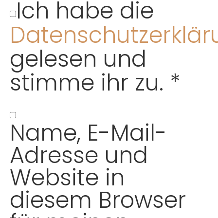
Ich habe die
Datenschutzerklär
gelesen und
stimme ihr zu.
*
Name, E-Mail-
Adresse und
Website in
diesem Browser