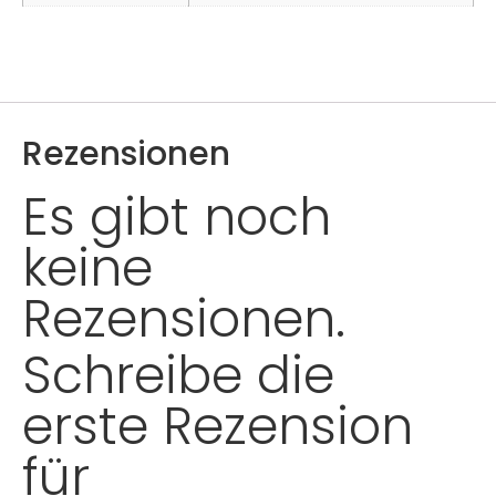
Rezensionen
Es gibt noch
keine
Rezensionen.
Schreibe die
erste Rezension
für