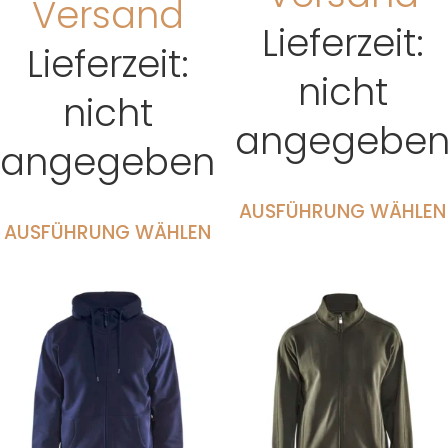
Versand
Lieferzeit:
Lieferzeit:
nicht
nicht
angegebe
angegeben
AUSFÜHRUNG WÄHLEN
AUSFÜHRUNG WÄHLEN