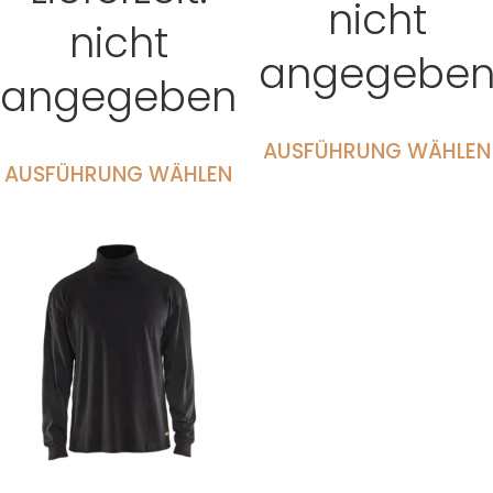
nicht
nicht
angegebe
angegeben
AUSFÜHRUNG WÄHLEN
AUSFÜHRUNG WÄHLEN