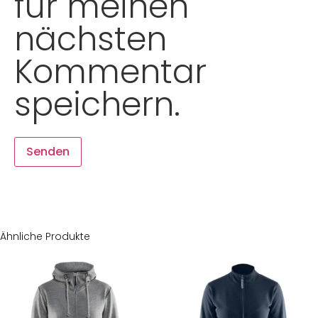
für meinen
nächsten
Kommentar
speichern.
Ähnliche Produkte