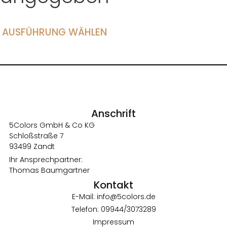
AUSFÜHRUNG WÄHLEN
Anschrift
5Colors GmbH & Co KG
Schloßstraße 7
93499 Zandt
Ihr Ansprechpartner:
Thomas Baumgartner
Kontakt
E-Mail: info@5colors.de
Telefon: 09944/3073289
Impressum