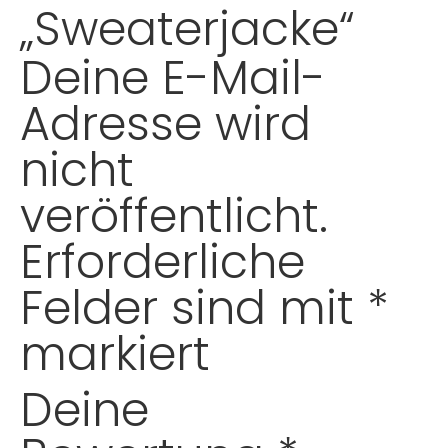
„Sweaterjacke“
Deine E-Mail-
Adresse wird
nicht
veröffentlicht.
Erforderliche
Felder sind mit
*
markiert
Deine