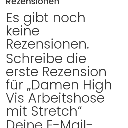
Rezensionen
Es gibt noch
keine
Rezensionen.
Schreibe die
erste Rezension
für „Damen High
Vis Arbeitshose
mit Stretch“
Deine E-Mail-