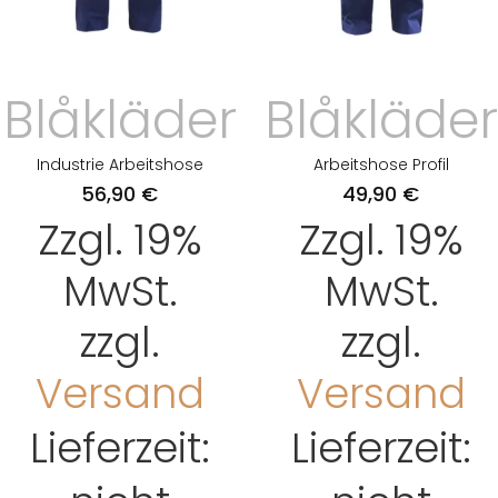
Blåkläder
Blåkläder
Industrie Arbeitshose
Arbeitshose Profil
56,90
€
49,90
€
Zzgl. 19%
Zzgl. 19%
MwSt.
MwSt.
zzgl.
zzgl.
Versand
Versand
Lieferzeit:
Lieferzeit: