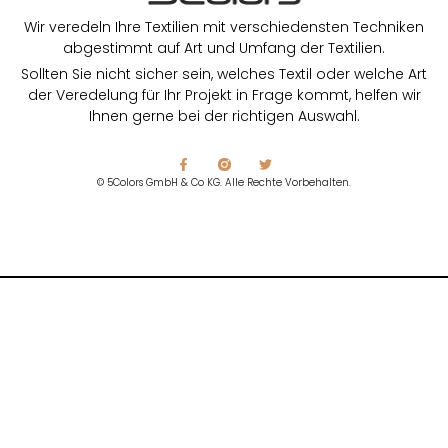
Wir veredeln Ihre Textilien mit verschiedensten Techniken
abgestimmt auf Art und Umfang der Textilien.
Sollten Sie nicht sicher sein, welches Textil oder welche Art
der Veredelung für Ihr Projekt in Frage kommt, helfen wir
Ihnen gerne bei der richtigen Auswahl.
© 5Colors GmbH & Co KG. Alle Rechte Vorbehalten.