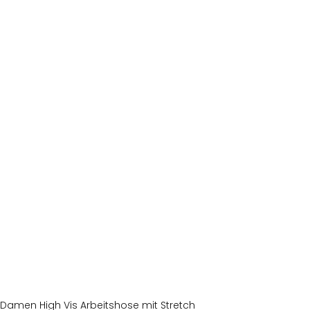
Damen High Vis Arbeitshose mit Stretch