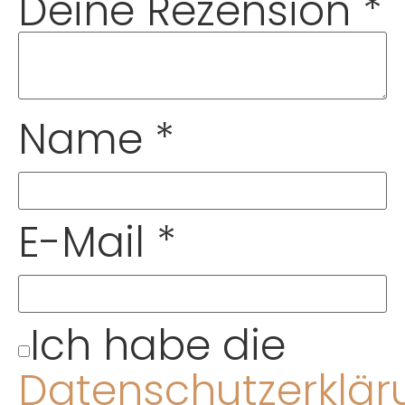
Deine Rezension
*
Name
*
E-Mail
*
Ich habe die
Datenschutzerklär