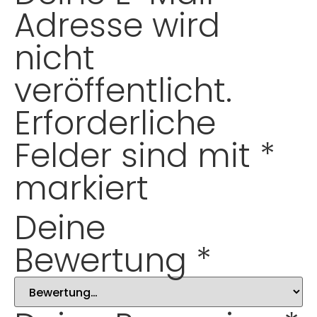
Adresse wird
nicht
veröffentlicht.
Erforderliche
Felder sind mit
*
markiert
Deine
Bewertung
*