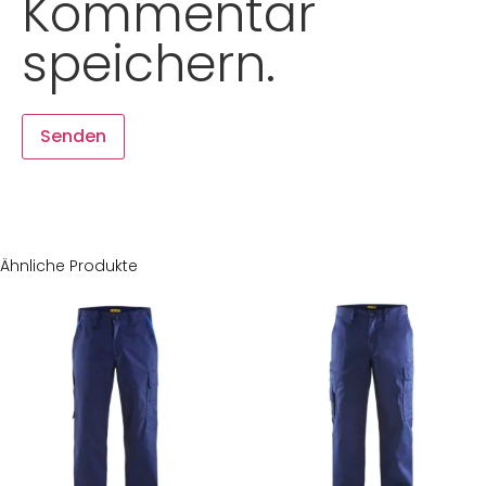
Kommentar
speichern.
Ähnliche Produkte