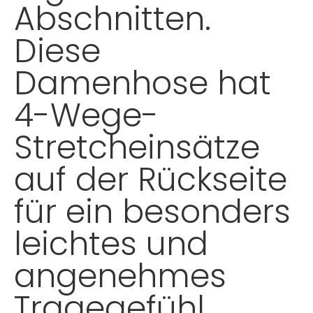
Abschnitten.
Diese
Damenhose hat
4-Wege-
Stretcheinsätze
auf der Rückseite
für ein besonders
leichtes und
angenehmes
Tragegefühl.