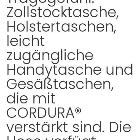
Zollstocktasche,
Holstertaschen,
leicht
zugängliche
Handytasche und
Gesäßtaschen,
die mit
CORDURA®
verstärkt sind. Die