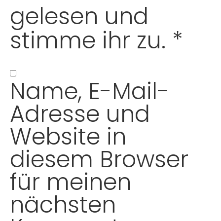
gelesen und
stimme ihr zu.
*
Name, E-Mail-
Adresse und
Website in
diesem Browser
für meinen
nächsten