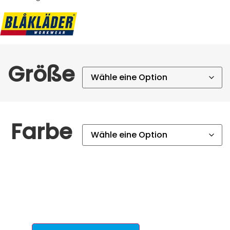
Größe
Farbe