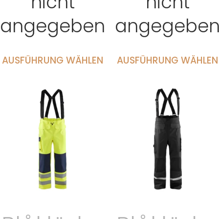
nicht
nicht
angegeben
angegebe
AUSFÜHRUNG WÄHLEN
AUSFÜHRUNG WÄHLEN