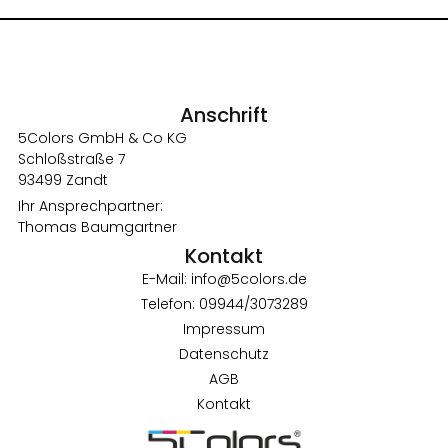
Anschrift
5Colors GmbH & Co KG
Schloßstraße 7
93499 Zandt
Ihr Ansprechpartner:
Thomas Baumgartner
Kontakt
E-Mail: info@5colors.de
Telefon: 09944/3073289
Impressum
Datenschutz
AGB
Kontakt