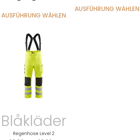
AUSFÜHRUNG WÄHLEN
AUSFÜHRUNG WÄHLEN
Blåkläder
Regenhose Level 2