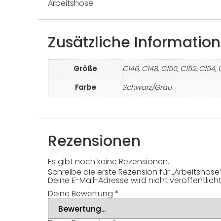
Arbeitshose
Zusätzliche Informatio
Größe
C146, C148, C150, C152, C154, 
Farbe
Schwarz/Grau
Rezensionen
Es gibt noch keine Rezensionen.
Schreibe die erste Rezension für „Arbeitshose
Deine E-Mail-Adresse wird nicht veröffentlicht
Deine Bewertung
*