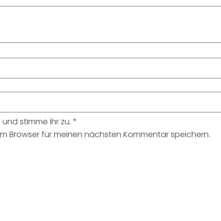
und stimme ihr zu.
*
sem Browser für meinen nächsten Kommentar speichern.