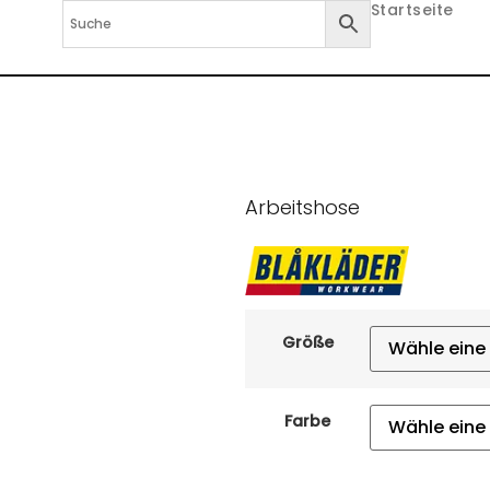
Startseite
Arbeitshose
Größe
Farbe