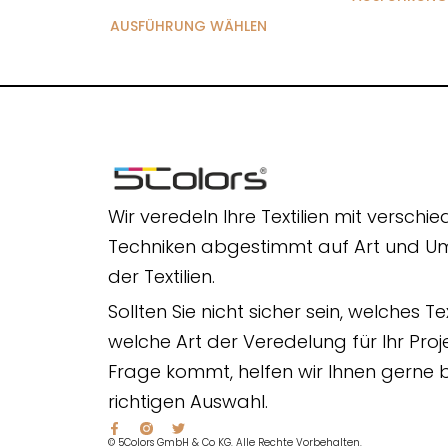
AUSFÜHRUNG WÄHLEN
Wir veredeln Ihre Textilien mit verschi
Techniken abgestimmt auf Art und 
der Textilien.
Sollten Sie nicht sicher sein, welches Te
welche Art der Veredelung für Ihr Proje
Frage kommt, helfen wir Ihnen gerne b
richtigen Auswahl.
© 5Colors GmbH & Co KG. Alle Rechte Vorbehalten.