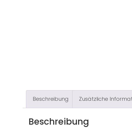
Beschreibung
Zusätzliche Informa
Beschreibung