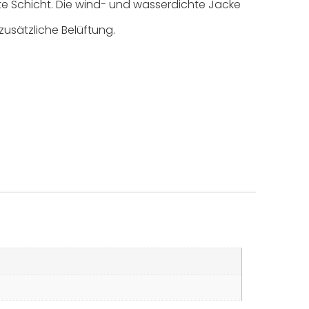
te Schicht. Die wind- und wasserdichte Jacke
zusätzliche Belüftung.