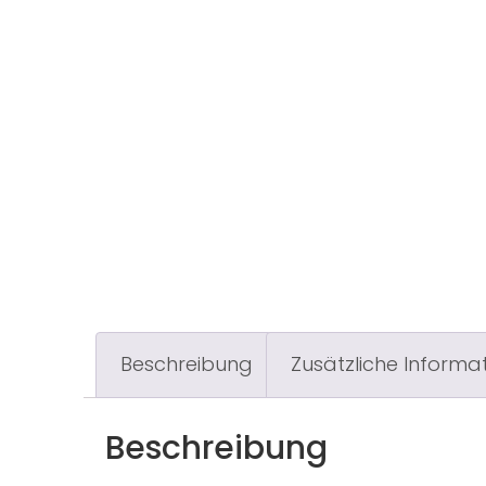
Beschreibung
Zusätzliche Informa
Beschreibung