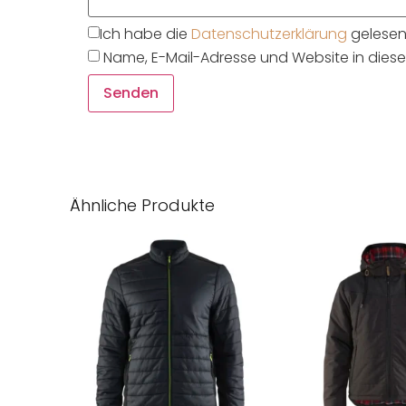
Ich habe die
Datenschutzerklärung
gelesen 
Name, E-Mail-Adresse und Website in die
Ähnliche Produkte