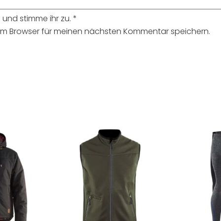
und stimme ihr zu.
*
sem Browser für meinen nächsten Kommentar speichern.