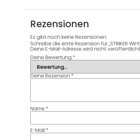
Rezensionen
Es gibt noch keine Rezensionen.
Schreibe die erste Rezension für „STRIKER Wint
Deine E-Mail-Adresse wird nicht veröffentlicht
Deine Bewertung
*
Deine Rezension
*
Name
*
E-Mail
*