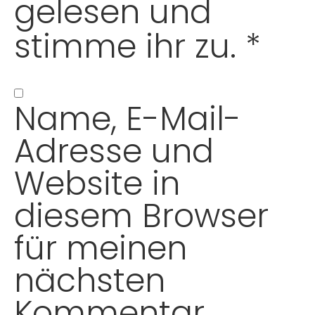
gelesen und
stimme ihr zu.
*
Name, E-Mail-
Adresse und
Website in
diesem Browser
für meinen
nächsten
Kommentar