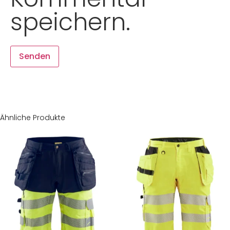
speichern.
Ähnliche Produkte