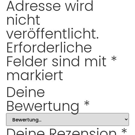
Adresse wird
nicht
veröffentlicht.
Erforderliche
Felder sind mit
*
markiert
Deine
Bewertung
*
Deine Rezension
*