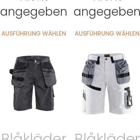
angegeben
angegebe
AUSFÜHRUNG WÄHLEN
AUSFÜHRUNG WÄHLEN
Blåkläder
Blåkläder