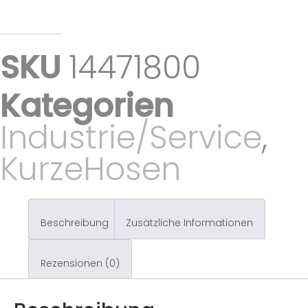
SKU
14471800
Kategorien
Industrie/Service
,
KurzeHosen
Beschreibung
Zusätzliche Informationen
Rezensionen (0)