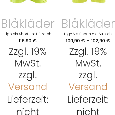
Blåkläder
Blåkläder
High Vis Shorts mit Stretch
High Vis Shorts mit Stretch
116,90
€
100,90
€
–
102,90
€
Zzgl. 19%
Zzgl. 19%
MwSt.
MwSt.
zzgl.
zzgl.
Versand
Versand
Lieferzeit:
Lieferzeit:
nicht
nicht