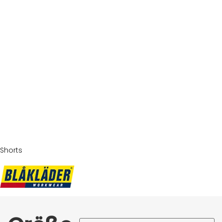
Shorts