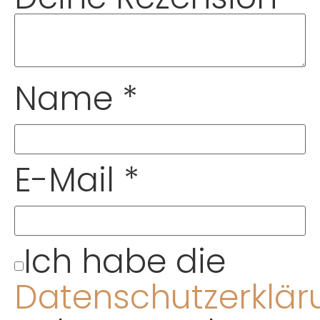
Name
*
E-Mail
*
Ich habe die
Datenschutzerklär