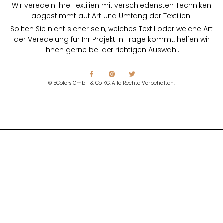
Wir veredeln Ihre Textilien mit verschiedensten Techniken
abgestimmt auf Art und Umfang der Textilien.
Sollten Sie nicht sicher sein, welches Textil oder welche Art
der Veredelung für Ihr Projekt in Frage kommt, helfen wir
Ihnen gerne bei der richtigen Auswahl.
© 5Colors GmbH & Co KG. Alle Rechte Vorbehalten.