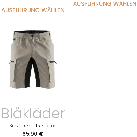
AUSFÜHRUNG WÄHLEN
AUSFÜHRUNG WÄHLEN
Blåkläder
Service Shorts Stretch
65,90
€