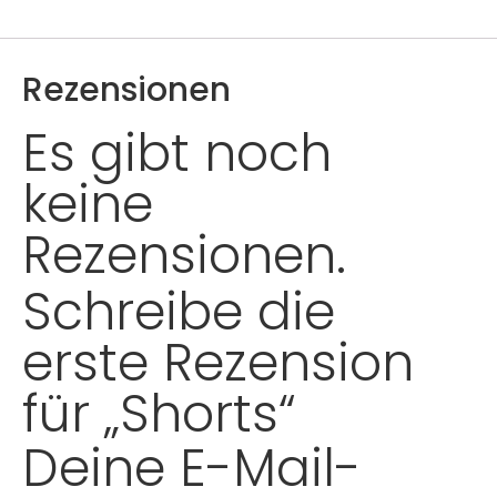
Rezensionen
Es gibt noch
keine
Rezensionen.
Schreibe die
erste Rezension
für „Shorts“
Deine E-Mail-