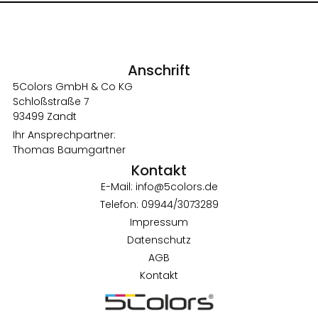
Anschrift
5Colors GmbH & Co KG
Schloßstraße 7
93499 Zandt
Ihr Ansprechpartner:
Thomas Baumgartner
Kontakt
E-Mail: info@5colors.de
Telefon: 09944/3073289
Impressum
Datenschutz
AGB
Kontakt