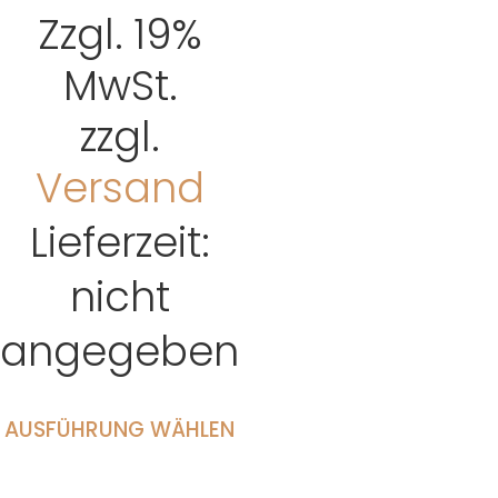
Zzgl. 19%
MwSt.
zzgl.
Versand
Lieferzeit:
nicht
angegeben
AUSFÜHRUNG WÄHLEN