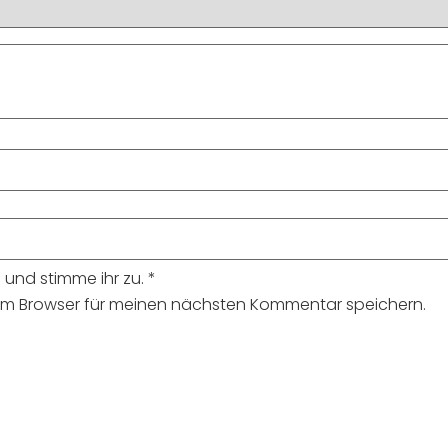
und stimme ihr zu.
*
sem Browser für meinen nächsten Kommentar speichern.