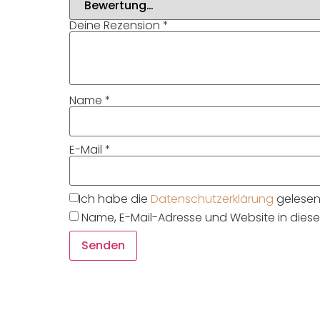
Deine Rezension
*
Name
*
E-Mail
*
Ich habe die
Datenschutzerklärung
gelesen 
Name, E-Mail-Adresse und Website in die