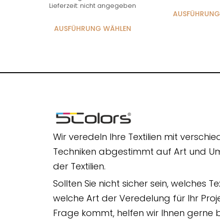
Lieferzeit: nicht angegeben
AUSFÜHRUNG
AUSFÜHRUNG WÄHLEN
Wir veredeln Ihre Textilien mit verschi
Techniken abgestimmt auf Art und 
der Textilien.
Sollten Sie nicht sicher sein, welches Te
welche Art der Veredelung für Ihr Proje
Frage kommt, helfen wir Ihnen gerne b