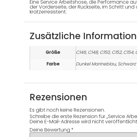
Eine Service Arbeitshose, die Performance a
der Vorderseite, der Rückseite, im Schritt und
kratzerresistent.
Zusätzliche Informatio
Größe
C146, C148, C150, C152, C154, 
Farbe
Dunkel Marineblau, Schwarz
Rezensionen
Es gibt noch keine Rezensionen.
Schreibe die erste Rezension für „Service Arbe
Deine E-Mail-Adresse wird nicht veröffentlicht
Deine Bewertung
*