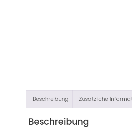
Beschreibung
Zusätzliche Informa
Beschreibung