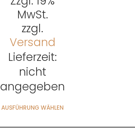
Zzgl. 19%
MwSt.
zzgl.
Versand
Lieferzeit:
nicht
angegeben
AUSFÜHRUNG WÄHLEN