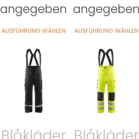
angegeben
angegebe
AUSFÜHRUNG WÄHLEN
AUSFÜHRUNG WÄHLEN
Blåkläder
Blåkläder