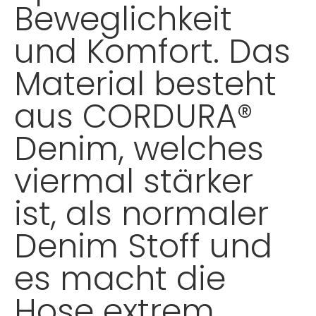
Beweglichkeit
und Komfort. Das
Material besteht
aus CORDURA®
Denim, welches
viermal stärker
ist, als normaler
Denim Stoff und
es macht die
Hose extrem