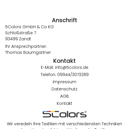
Anschrift
5Colors GmbH & Co KG
Schloßstraße 7
93499 Zandt
Ihr Ansprechpartner:
Thomas Baumgartner
Kontakt
E-Mail: info@5colors.de
Telefon: 09944/3073289
Impressum
Datenschutz
AGB
Kontakt
Wir veredeln Ihre Textilien mit verschiedensten Techniken