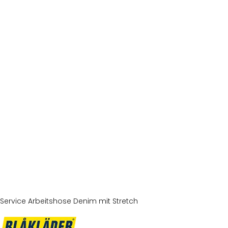
Service Arbeitshose Denim mit Stretch