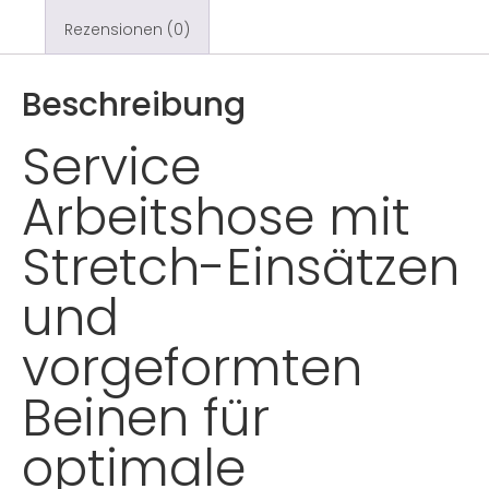
Rezensionen (0)
Beschreibung
Service
Arbeitshose mit
Stretch-Einsätzen
und
vorgeformten
Beinen für
optimale