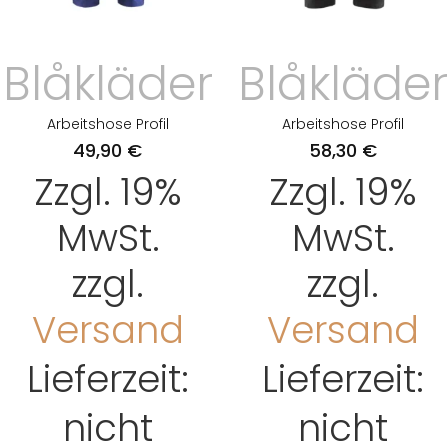
Blåkläder
Blåkläder
Arbeitshose Profil
Arbeitshose Profil
49,90
€
58,30
€
Zzgl. 19%
Zzgl. 19%
MwSt.
MwSt.
zzgl.
zzgl.
Versand
Versand
Lieferzeit:
Lieferzeit:
nicht
nicht