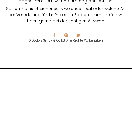
abgestimmt auf Art und Umfang der Textilien.
Sollten Sie nicht sicher sein, welches Textil oder welche Art
der Veredelung für Ihr Projekt in Frage kommt, helfen wir
Ihnen gerne bei der richtigen Auswahl.
© 5Colors GmbH & Co KG. Alle Rechte Vorbehalten.