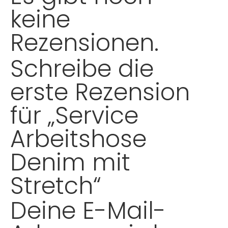
keine
Rezensionen.
Schreibe die
erste Rezension
für „Service
Arbeitshose
Denim mit
Stretch“
Deine E-Mail-