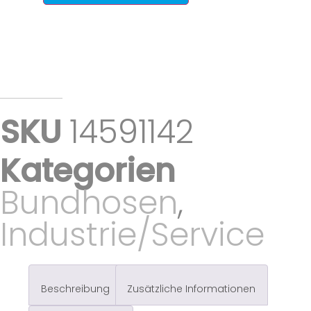
SKU
14591142
Kategorien
Bundhosen
,
Industrie/Service
Beschreibung
Zusätzliche Informationen