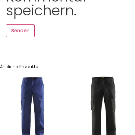
speichern.
Ähnliche Produkte