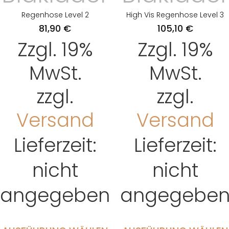
Regenhose Level 2
High Vis Regenhose Level 3
81,90
€
105,10
€
Zzgl. 19%
Zzgl. 19%
MwSt.
MwSt.
zzgl.
zzgl.
Versand
Versand
Lieferzeit:
Lieferzeit:
nicht
nicht
angegeben
angegebe