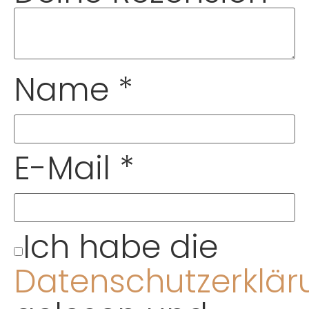
Name
*
E-Mail
*
Ich habe die
Datenschutzerklär