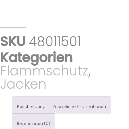
SKU
48011501
Kategorien
Flammschutz
,
Jacken
Beschreibung
Zusätzliche Informationen
Rezensionen (0)