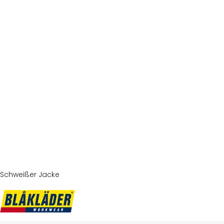
Schweißer Jacke