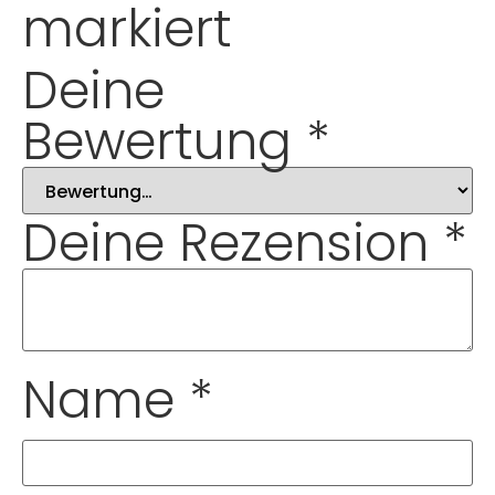
markiert
Deine
Bewertung
*
Deine Rezension
*
Name
*