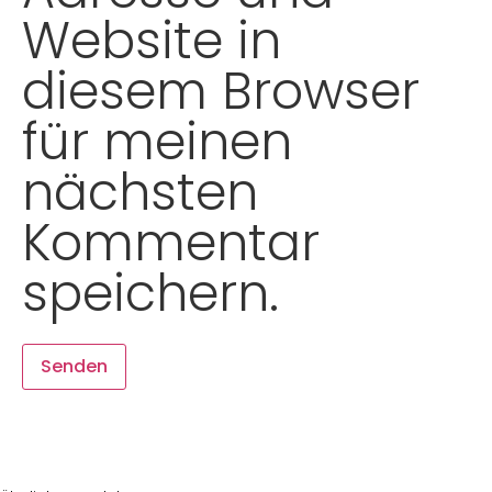
Website in
diesem Browser
für meinen
nächsten
Kommentar
speichern.