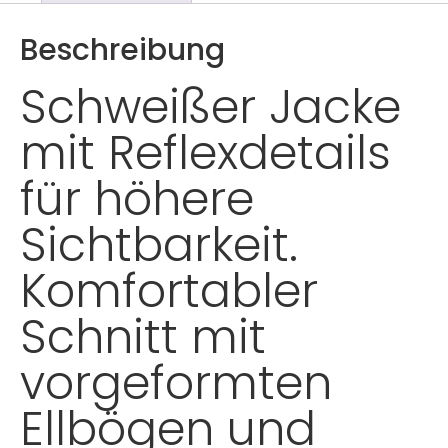
Beschreibung
Schweißer Jacke
mit Reflexdetails
für höhere
Sichtbarkeit.
Komfortabler
Schnitt mit
vorgeformten
Ellbögen und