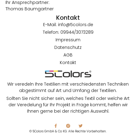
Ihr Ansprechpartner:
Thomas Baumgartner
Kontakt
E-Mail: info@5colors.de
Telefon: 09944/3073289
Impressum
Datenschutz
AGB
Kontakt
Wir veredeln Ihre Textilien mit verschiedensten Techniken
abgestimmt auf Art und Umfang der Textilien.
Sollten Sie nicht sicher sein, welches Textil oder welche Art
der Veredelung für Ihr Projekt in Frage kommt, helfen wir
Ihnen gerne bei der richtigen Auswahl.
© 5Colors GmbH & Co KG. Alle Rechte Vorbehalten.