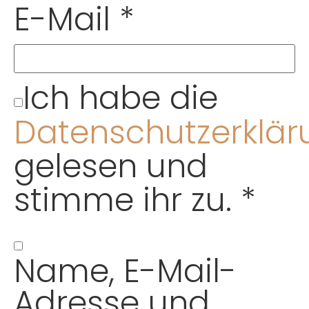
E-Mail
*
Ich habe die
Datenschutzerklär
gelesen und
stimme ihr zu.
*
Name, E-Mail-
Adresse und