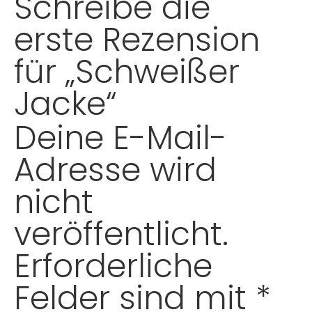
Schreibe die
erste Rezension
für „Schweißer
Jacke“
Deine E-Mail-
Adresse wird
nicht
veröffentlicht.
Erforderliche
Felder sind mit
*