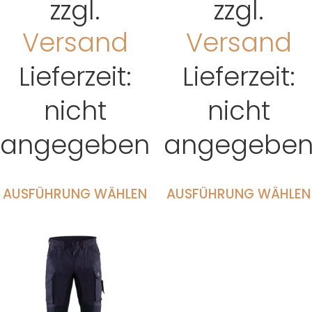
zzgl.
zzgl.
Versand
Versand
Lieferzeit:
Lieferzeit:
nicht
nicht
angegeben
angegebe
AUSFÜHRUNG WÄHLEN
AUSFÜHRUNG WÄHLEN