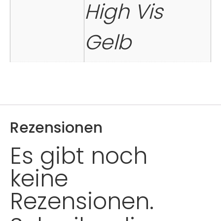
High Vis
Gelb
Rezensionen
Es gibt noch
keine
Rezensionen.