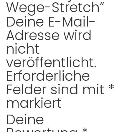
Wege-Stretch“
Deine E-Mail-
Adresse wird
nicht
veröffentlicht.
Erforderliche
Felder sind mit
*
markiert
Deine