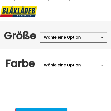
Größe
Farbe