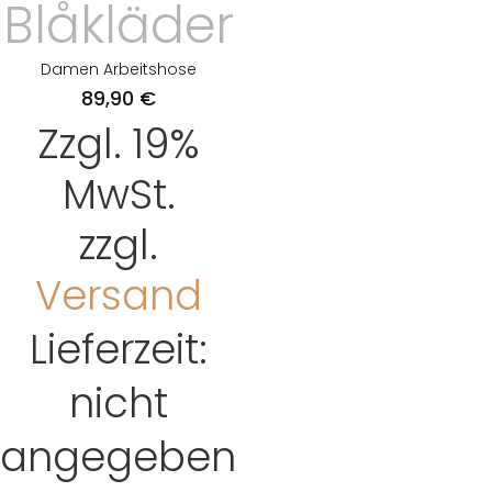
Blåkläder
Damen Arbeitshose
89,90
€
Zzgl. 19%
MwSt.
zzgl.
Versand
Lieferzeit:
nicht
angegeben