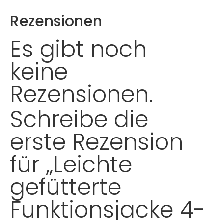
Rezensionen
Es gibt noch
keine
Rezensionen.
Schreibe die
erste Rezension
für „Leichte
gefütterte
Funktionsjacke 4-