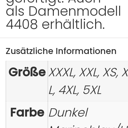
als Damenmodell
4408 erhältlich.
Zusätzliche Informationen
Größe
XXXL, XXL, XS, X
L, 4XL, 5XL
Farbe
Dunkel