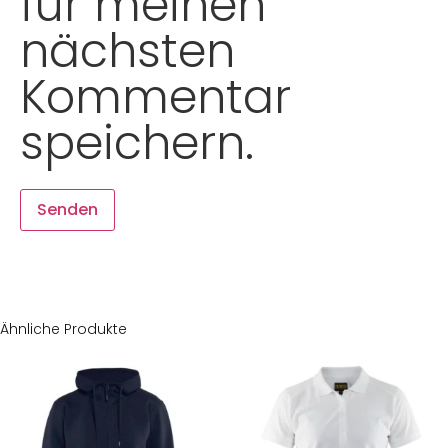
für meinen
nächsten
Kommentar
speichern.
Ähnliche Produkte