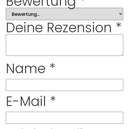
Bewertung
*
Deine Rezension
*
Name
*
E-Mail
*