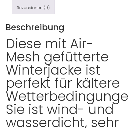
Rezensionen (0)
Beschreibung
Diese mit Air-
Mesh gefütterte
Winterjacke ist
perfekt für kältere
Wetterbedingunge
Sie ist wind- und
wasserdicht, sehr