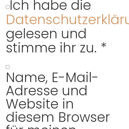
Ich habe die
Datenschutzerklär
gelesen und
stimme ihr zu.
*
Name, E-Mail-
Adresse und
Website in
diesem Browser