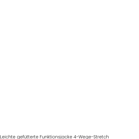
Leichte gefütterte Funktionsjacke 4-Wege-Stretch