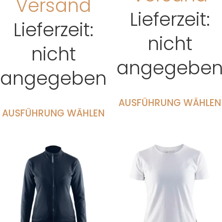
Versand
Lieferzeit:
Lieferzeit:
nicht
nicht
angegebe
angegeben
AUSFÜHRUNG WÄHLEN
AUSFÜHRUNG WÄHLEN