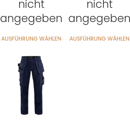
nicht
nicht
angegeben
angegebe
AUSFÜHRUNG WÄHLEN
AUSFÜHRUNG WÄHLEN