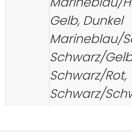
Marineblau/Hi
Gelb, Dunkel
Marineblau/S
Schwarz/Gelb
Schwarz/Rot,
Schwarz/Sch