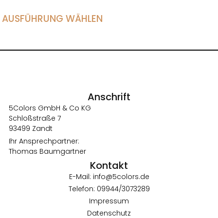
AUSFÜHRUNG WÄHLEN
Anschrift
5Colors GmbH & Co KG
Schloßstraße 7
93499 Zandt
Ihr Ansprechpartner:
Thomas Baumgartner
Kontakt
E-Mail: info@5colors.de
Telefon: 09944/3073289
Impressum
Datenschutz