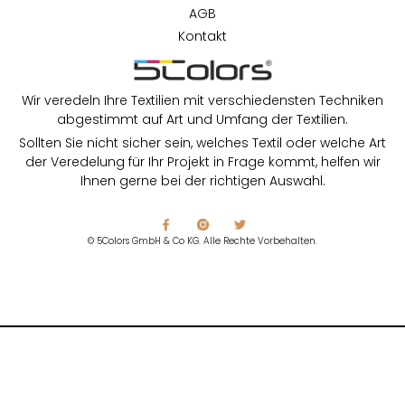
AGB
Kontakt
Wir veredeln Ihre Textilien mit verschiedensten Techniken
abgestimmt auf Art und Umfang der Textilien.
Sollten Sie nicht sicher sein, welches Textil oder welche Art
der Veredelung für Ihr Projekt in Frage kommt, helfen wir
Ihnen gerne bei der richtigen Auswahl.
© 5Colors GmbH & Co KG. Alle Rechte Vorbehalten.