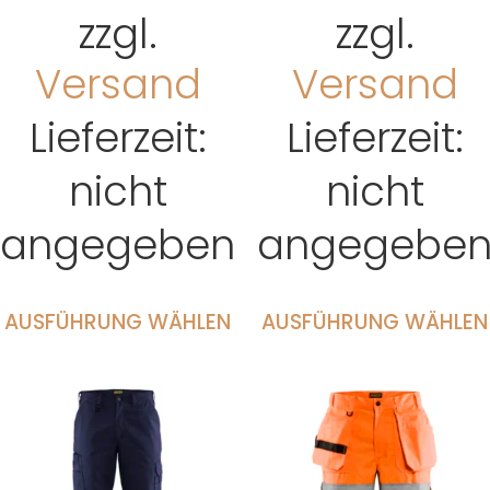
zzgl.
zzgl.
Versand
Versand
Lieferzeit:
Lieferzeit:
nicht
nicht
angegeben
angegebe
AUSFÜHRUNG WÄHLEN
AUSFÜHRUNG WÄHLEN