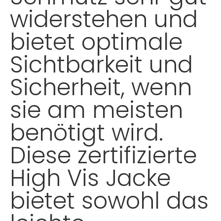
widerstehen und
bietet optimale
Sichtbarkeit und
Sicherheit, wenn
sie am meisten
benötigt wird.
Diese zertifizierte
High Vis Jacke
bietet sowohl das