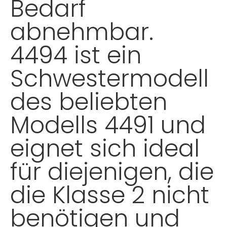
Bedarf
abnehmbar.
4494 ist ein
Schwestermodell
des beliebten
Modells 4491 und
eignet sich ideal
für diejenigen, die
die Klasse 2 nicht
benötigen und