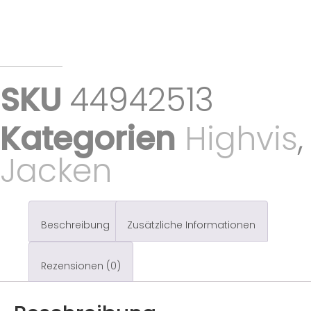
SKU
44942513
Kategorien
Highvis
,
Jacken
Beschreibung
Zusätzliche Informationen
Rezensionen (0)