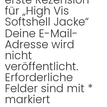
für „High Vis
Softshell Jacke“
Deine E-Mail-
Adresse wird
nicht
veröffentlicht.
Erforderliche
Felder sind mit
*
markiert