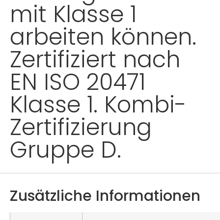
mit Klasse 1
arbeiten können.
Zertifiziert nach
EN ISO 20471
Klasse 1. Kombi-
Zertifizierung
Gruppe D.
Zusätzliche Informationen