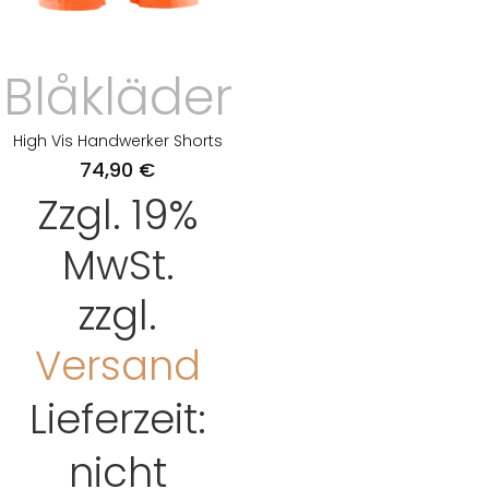
Blåkläder
High Vis Handwerker Shorts
74,90
€
Zzgl. 19%
MwSt.
zzgl.
Versand
Lieferzeit:
nicht