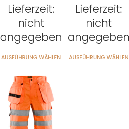
Lieferzeit:
Lieferzeit:
nicht
nicht
angegeben
angegebe
AUSFÜHRUNG WÄHLEN
AUSFÜHRUNG WÄHLEN