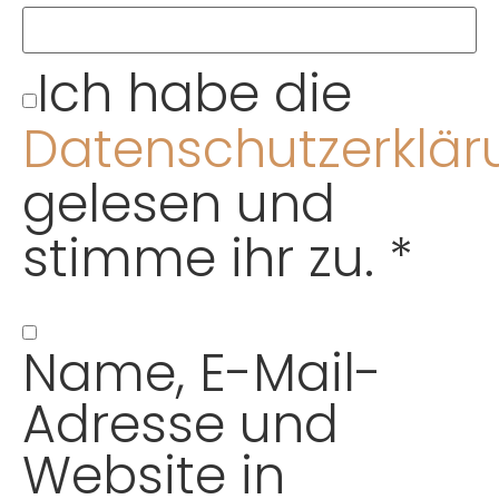
Ich habe die
Datenschutzerklär
gelesen und
stimme ihr zu.
*
Name, E-Mail-
Adresse und
Website in