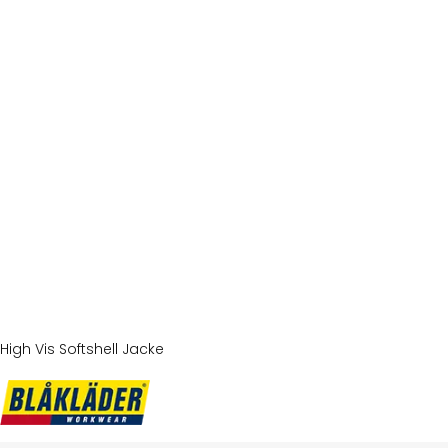
High Vis Softshell Jacke