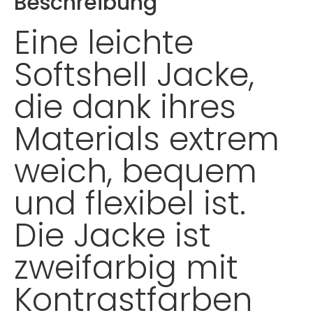
Beschreibung
Eine leichte
Softshell Jacke,
die dank ihres
Materials extrem
weich, bequem
und flexibel ist.
Die Jacke ist
zweifarbig mit
Kontrastfarben