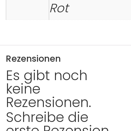
Rot
Rezensionen
Es gibt noch
keine
Rezensionen.
Schreibe die
erste Rezension