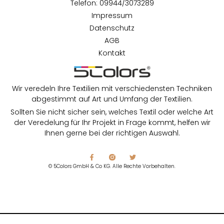
Telefon: 09944/3073289
Impressum
Datenschutz
AGB
Kontakt
Wir veredeln Ihre Textilien mit verschiedensten Techniken
abgestimmt auf Art und Umfang der Textilien.
Sollten Sie nicht sicher sein, welches Textil oder welche Art
der Veredelung für Ihr Projekt in Frage kommt, helfen wir
Ihnen gerne bei der richtigen Auswahl.
© 5Colors GmbH & Co KG. Alle Rechte Vorbehalten.