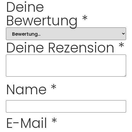
Deine
Bewertung
*
Deine Rezension
*
Name
*
E-Mail
*