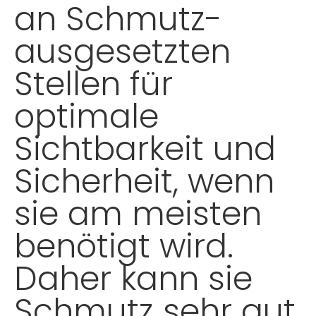
an Schmutz-
ausgesetzten
Stellen für
optimale
Sichtbarkeit und
Sicherheit, wenn
sie am meisten
benötigt wird.
Daher kann sie
Schmutz sehr gut