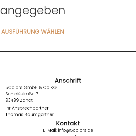
angegeben
AUSFÜHRUNG WÄHLEN
Anschrift
5Colors GmbH & Co KG
Schloßstraße 7
93499 Zandt
Ihr Ansprechpartner:
Thomas Baumgartner
Kontakt
E-Mail: info@5colors.de