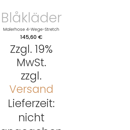
Blåkläder
Malerhose 4-Wege-Stretch
145,60
€
Zzgl. 19%
MwSt.
zzgl.
Versand
Lieferzeit:
nicht