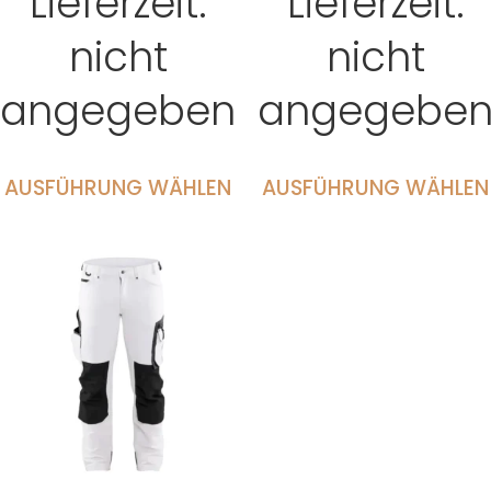
Lieferzeit:
Lieferzeit:
nicht
nicht
angegeben
angegebe
AUSFÜHRUNG WÄHLEN
AUSFÜHRUNG WÄHLEN