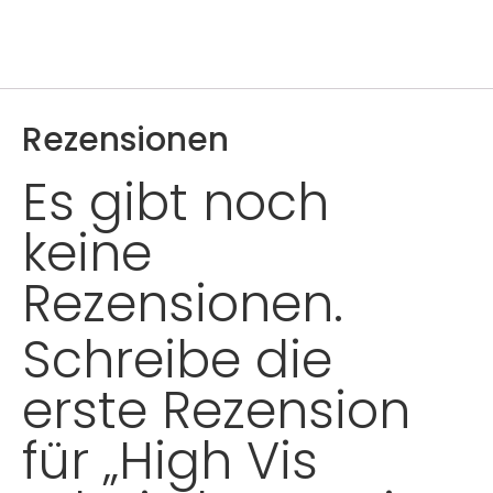
Rezensionen
Es gibt noch
keine
Rezensionen.
Schreibe die
erste Rezension
für „High Vis