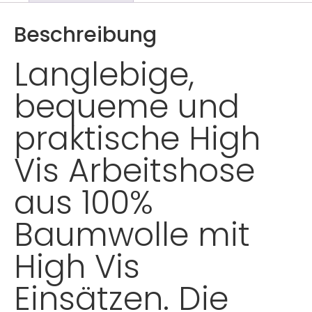
Beschreibung
Langlebige,
bequeme und
praktische High
Vis Arbeitshose
aus 100%
Baumwolle mit
High Vis
Einsätzen. Die