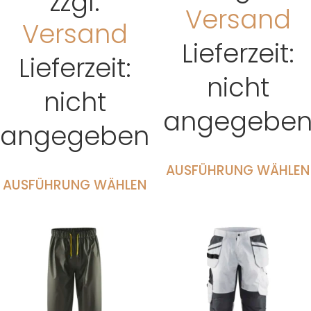
zzgl.
Versand
Versand
Lieferzeit:
Lieferzeit:
nicht
nicht
angegebe
angegeben
AUSFÜHRUNG WÄHLEN
AUSFÜHRUNG WÄHLEN