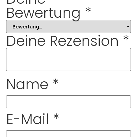
Bewertung
*
Deine Rezension
*
Name
*
E-Mail
*