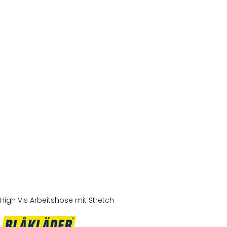
High Vis Arbeitshose mit Stretch