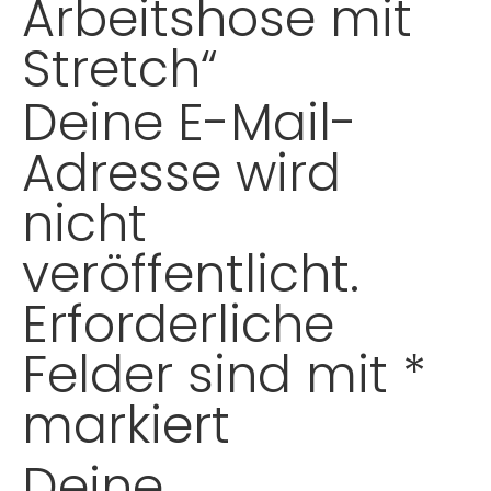
Arbeitshose mit
Stretch“
Deine E-Mail-
Adresse wird
nicht
veröffentlicht.
Erforderliche
Felder sind mit
*
markiert
Deine