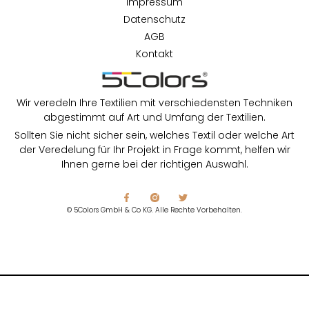
Impressum
Datenschutz
AGB
Kontakt
Wir veredeln Ihre Textilien mit verschiedensten Techniken
abgestimmt auf Art und Umfang der Textilien.
Sollten Sie nicht sicher sein, welches Textil oder welche Art
der Veredelung für Ihr Projekt in Frage kommt, helfen wir
Ihnen gerne bei der richtigen Auswahl.
© 5Colors GmbH & Co KG. Alle Rechte Vorbehalten.