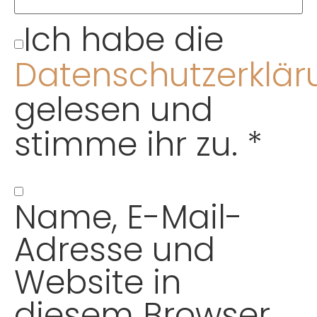
Ich habe die
Datenschutzerklär
gelesen und
stimme ihr zu.
*
Name, E-Mail-
Adresse und
Website in
diesem Browser