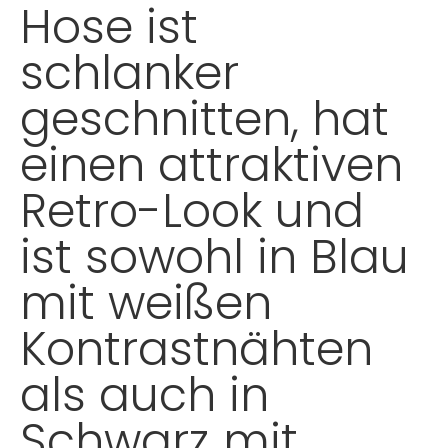
Hose ist
schlanker
geschnitten, hat
einen attraktiven
Retro-Look und
ist sowohl in Blau
mit weißen
Kontrastnähten
als auch in
Schwarz mit