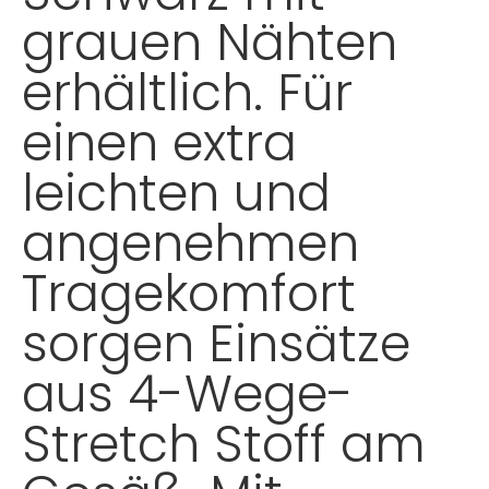
grauen Nähten
erhältlich. Für
einen extra
leichten und
angenehmen
Tragekomfort
sorgen Einsätze
aus 4-Wege-
Stretch Stoff am