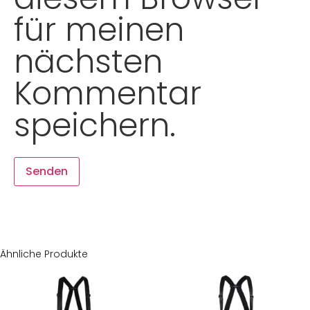
für meinen
nächsten
Kommentar
speichern.
Ähnliche Produkte