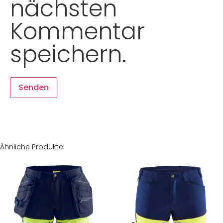
nächsten
Kommentar
speichern.
Ähnliche Produkte