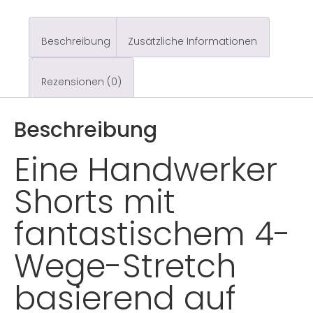
Beschreibung
Zusätzliche Informationen
Rezensionen (0)
Beschreibung
Eine Handwerker
Shorts mit
fantastischem 4-
Wege-Stretch
basierend auf