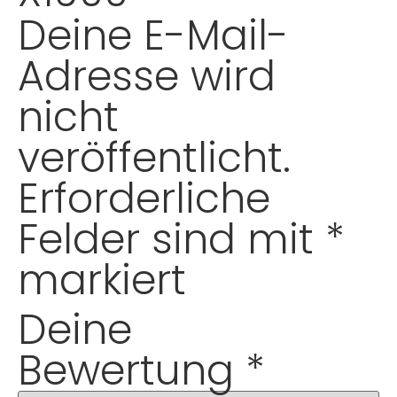
Deine E-Mail-
Adresse wird
nicht
veröffentlicht.
Erforderliche
Felder sind mit
*
markiert
Deine
Bewertung
*