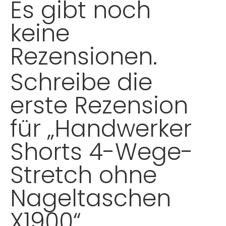
Es gibt noch
keine
Rezensionen.
Schreibe die
erste Rezension
für „Handwerker
Shorts 4-Wege-
Stretch ohne
Nageltaschen
X1900“