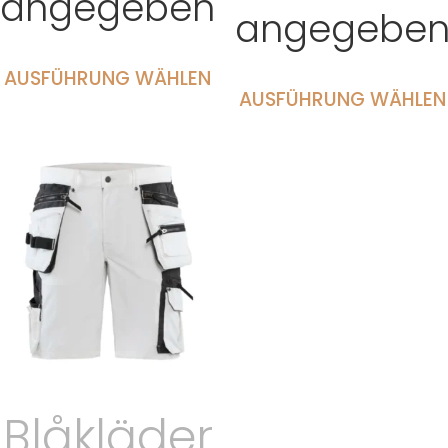
angegeben
angegebe
AUSFÜHRUNG WÄHLEN
AUSFÜHRUNG WÄHLEN
Blåkläder