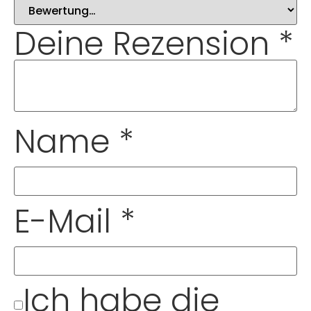
Deine Rezension
*
Name
*
E-Mail
*
Ich habe die