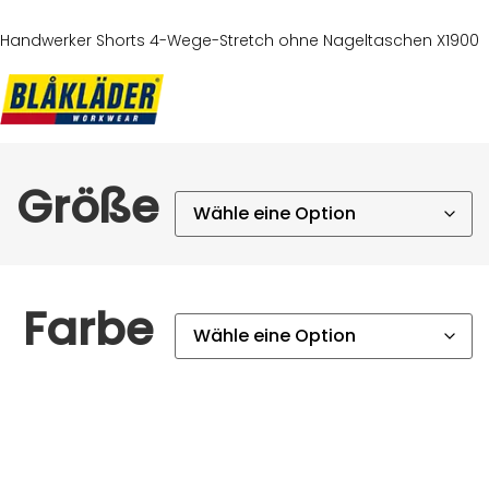
Handwerker Shorts 4-Wege-Stretch ohne Nageltaschen X1900
Größe
Farbe