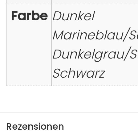
Farbe
Dunkel
Marineblau/S
Dunkelgrau/S
Schwarz
Rezensionen