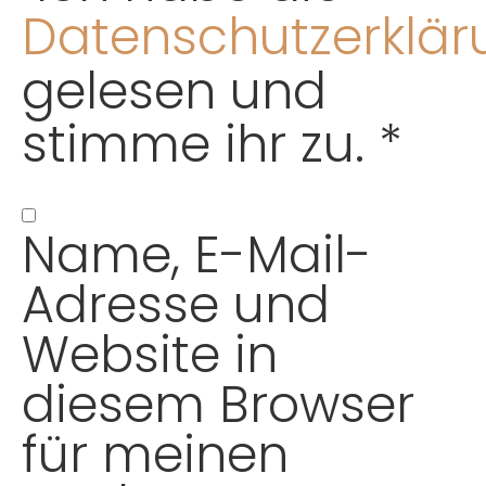
Datenschutzerklär
gelesen und
stimme ihr zu.
*
Name, E-Mail-
Adresse und
Website in
diesem Browser
für meinen