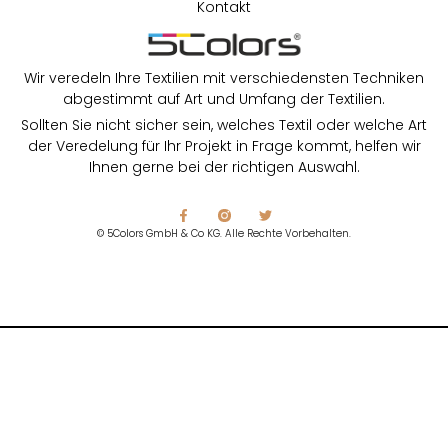
Kontakt
Wir veredeln Ihre Textilien mit verschiedensten Techniken
abgestimmt auf Art und Umfang der Textilien.
Sollten Sie nicht sicher sein, welches Textil oder welche Art
der Veredelung für Ihr Projekt in Frage kommt, helfen wir
Ihnen gerne bei der richtigen Auswahl.
© 5Colors GmbH & Co KG. Alle Rechte Vorbehalten.