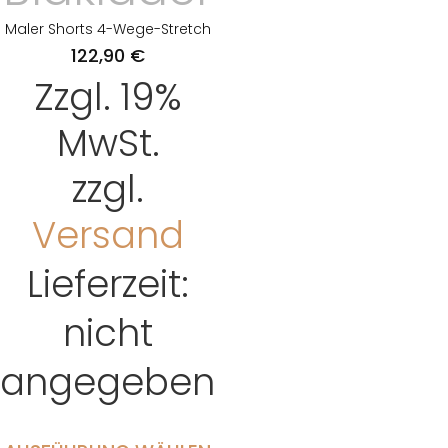
Maler Shorts 4-Wege-Stretch
122,90
€
Zzgl. 19%
MwSt.
zzgl.
Versand
Lieferzeit:
nicht
angegeben