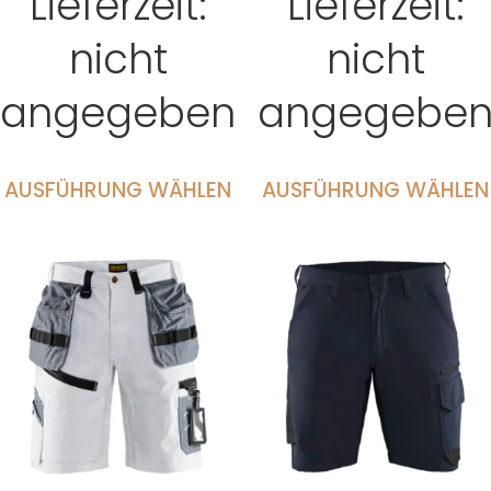
Lieferzeit:
Lieferzeit:
nicht
nicht
angegeben
angegebe
AUSFÜHRUNG WÄHLEN
AUSFÜHRUNG WÄHLEN