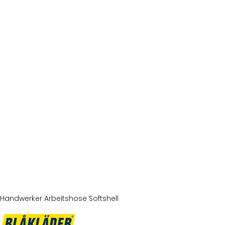
Handwerker Arbeitshose Softshell