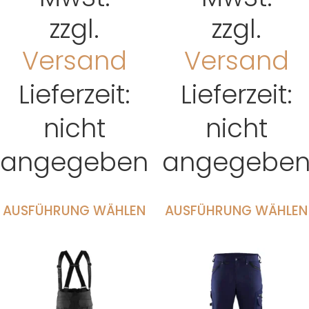
zzgl.
zzgl.
Versand
Versand
Lieferzeit:
Lieferzeit:
nicht
nicht
angegeben
angegebe
AUSFÜHRUNG WÄHLEN
AUSFÜHRUNG WÄHLEN