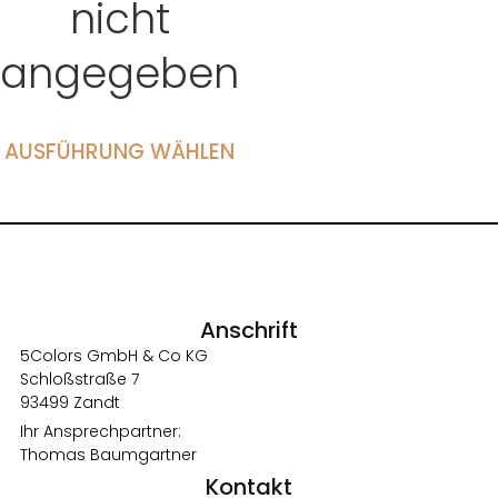
nicht
angegeben
AUSFÜHRUNG WÄHLEN
Anschrift
5Colors GmbH & Co KG
Schloßstraße 7
93499 Zandt
Ihr Ansprechpartner:
Thomas Baumgartner
Kontakt