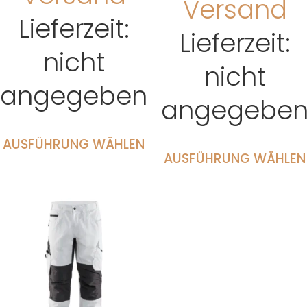
Versand
Lieferzeit:
Lieferzeit:
nicht
nicht
angegeben
angegebe
AUSFÜHRUNG WÄHLEN
AUSFÜHRUNG WÄHLEN