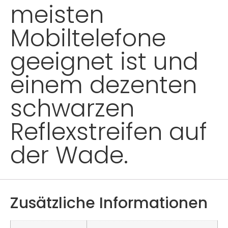
meisten
Mobiltelefone
geeignet ist und
einem dezenten
schwarzen
Reflexstreifen auf
der Wade.
Zusätzliche Informationen