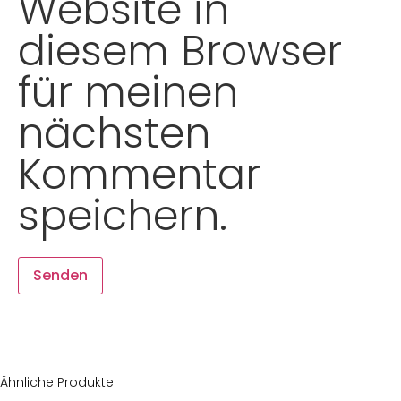
Website in
diesem Browser
für meinen
nächsten
Kommentar
speichern.
Ähnliche Produkte