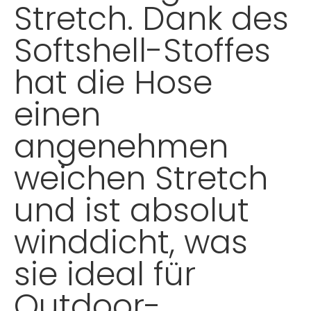
Stretch. Dank des
Softshell-Stoffes
hat die Hose
einen
angenehmen
weichen Stretch
und ist absolut
winddicht, was
sie ideal für
Outdoor-