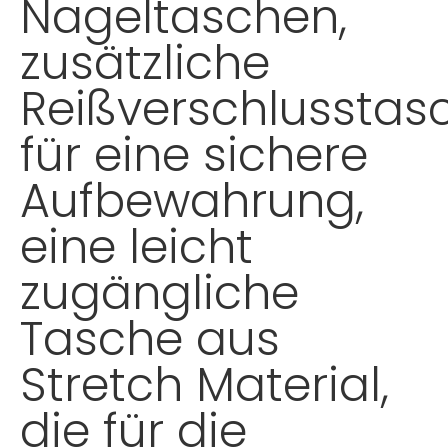
Nageltaschen,
zusätzliche
Reißverschlusstas
für eine sichere
Aufbewahrung,
eine leicht
zugängliche
Tasche aus
Stretch Material,
die für die