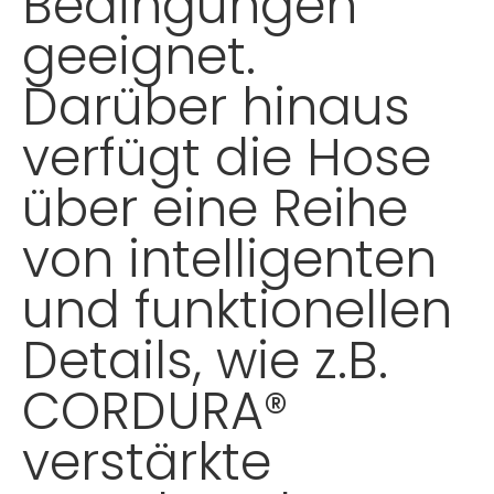
Bedingungen
geeignet.
Darüber hinaus
verfügt die Hose
über eine Reihe
von intelligenten
und funktionellen
Details, wie z.B.
CORDURA®
verstärkte