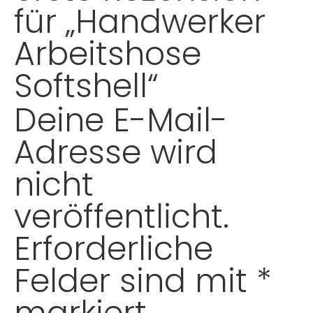
für „Handwerker
Arbeitshose
Softshell“
Deine E-Mail-
Adresse wird
nicht
veröffentlicht.
Erforderliche
Felder sind mit
*
markiert