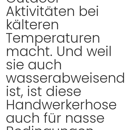
Aktivitäten bei
kälteren
Temperaturen
macht. Und weil
sie auch
wasserabweisend
ist, ist diese
Handwerkerhose
auch für nasse