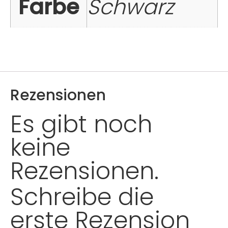
Farbe
Schwarz
Rezensionen
Es gibt noch
keine
Rezensionen.
Schreibe die
erste Rezension