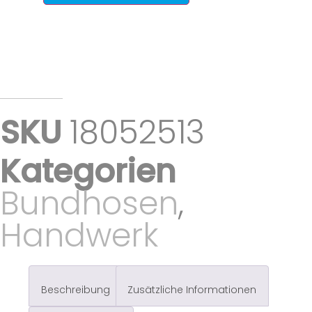
SKU
18052513
Kategorien
Bundhosen
,
Handwerk
Beschreibung
Zusätzliche Informationen