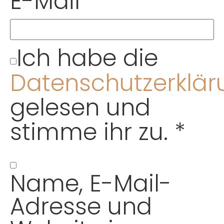
E-Mail
*
Ich habe die
Datenschutzerklär
gelesen und
stimme ihr zu.
*
Name, E-Mail-
Adresse und