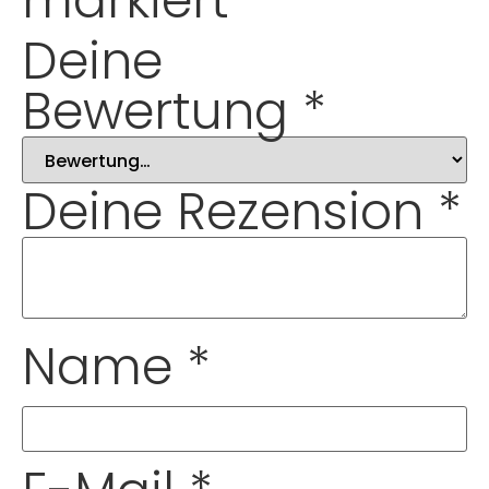
Deine
Bewertung
*
Deine Rezension
*
Name
*