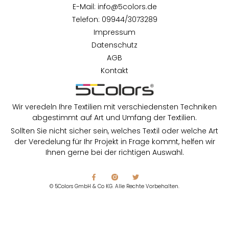
E-Mail: info@5colors.de
Telefon: 09944/3073289
Impressum
Datenschutz
AGB
Kontakt
Wir veredeln Ihre Textilien mit verschiedensten Techniken
abgestimmt auf Art und Umfang der Textilien.
Sollten Sie nicht sicher sein, welches Textil oder welche Art
der Veredelung für Ihr Projekt in Frage kommt, helfen wir
Ihnen gerne bei der richtigen Auswahl.
© 5Colors GmbH & Co KG. Alle Rechte Vorbehalten.