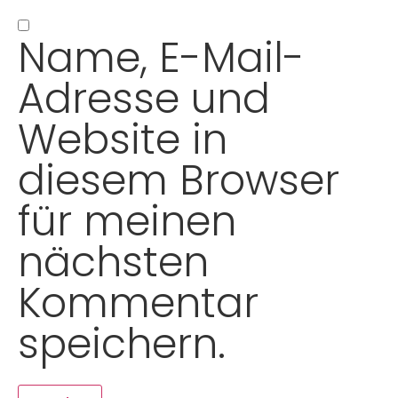
Name, E-Mail-
Adresse und
Website in
diesem Browser
für meinen
nächsten
Kommentar
speichern.