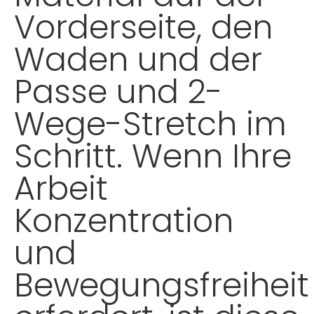
Vorderseite, den
Waden und der
Passe und 2-
Wege-Stretch im
Schritt. Wenn Ihre
Arbeit
Konzentration
und
Bewegungsfreiheit