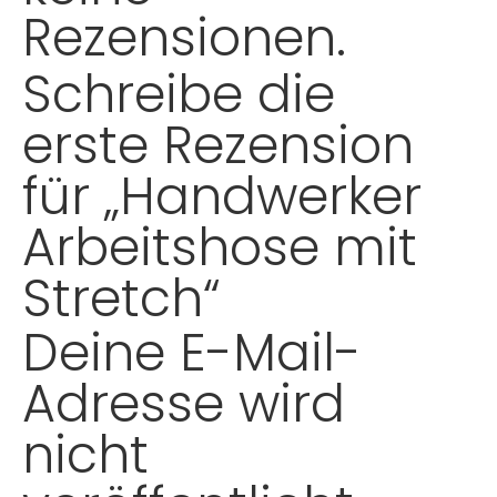
Rezensionen.
Schreibe die
erste Rezension
für „Handwerker
Arbeitshose mit
Stretch“
Deine E-Mail-
Adresse wird
nicht