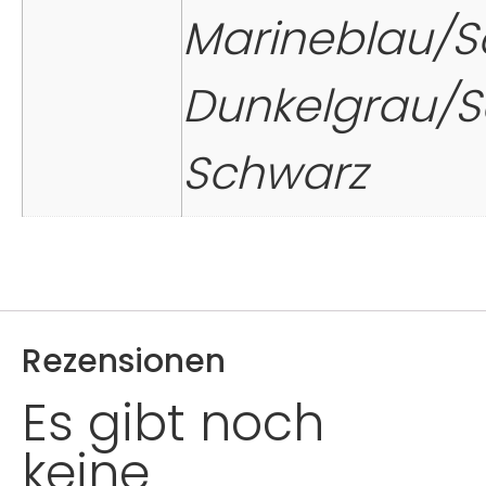
Marineblau/S
Dunkelgrau/S
Schwarz
Rezensionen
Es gibt noch
keine