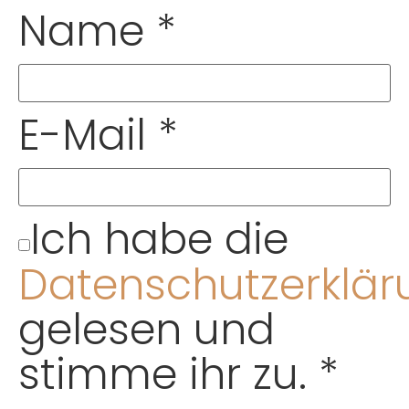
Name
*
E-Mail
*
Ich habe die
Datenschutzerklär
gelesen und
stimme ihr zu.
*