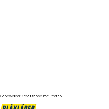
Handwerker Arbeitshose mit Stretch