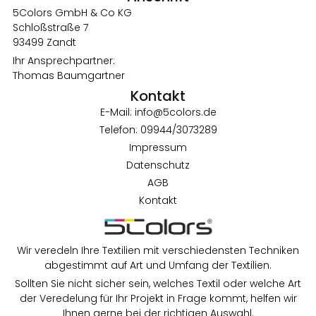
5Colors GmbH & Co KG
Schloßstraße 7
93499 Zandt
Ihr Ansprechpartner:
Thomas Baumgartner
Kontakt
E-Mail: info@5colors.de
Telefon: 09944/3073289
Impressum
Datenschutz
AGB
Kontakt
Wir veredeln Ihre Textilien mit verschiedensten Techniken
abgestimmt auf Art und Umfang der Textilien.
Sollten Sie nicht sicher sein, welches Textil oder welche Art
der Veredelung für Ihr Projekt in Frage kommt, helfen wir
Ihnen gerne bei der richtigen Auswahl.