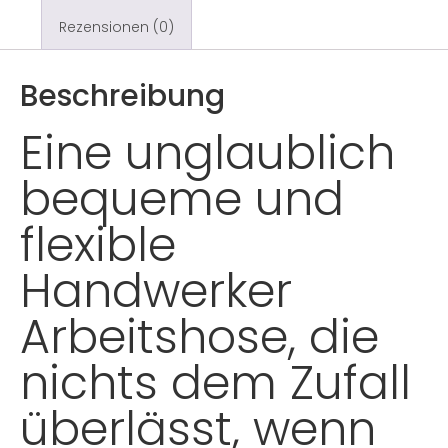
Rezensionen (0)
Beschreibung
Eine unglaublich
bequeme und
flexible
Handwerker
Arbeitshose, die
nichts dem Zufall
überlässt, wenn