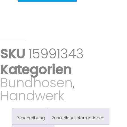
SKU
15991343
Kategorien
Bundhosen
,
Handwerk
Beschreibung
Zusätzliche Informationen