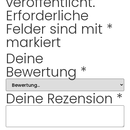
veröffentlicht.
Erforderliche
Felder sind mit
*
markiert
Deine
Bewertung
*
Deine Rezension
*