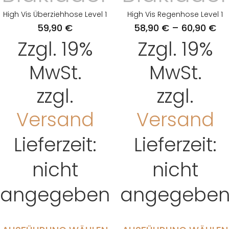
High Vis Überziehhose Level 1
High Vis Regenhose Level 1
59,90
€
58,90
€
–
60,90
€
Zzgl. 19%
Zzgl. 19%
MwSt.
MwSt.
zzgl.
zzgl.
Versand
Versand
Lieferzeit:
Lieferzeit:
nicht
nicht
angegeben
angegebe