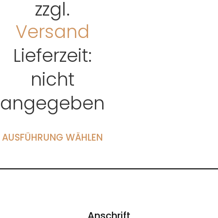
zzgl.
Versand
Lieferzeit:
nicht
angegeben
AUSFÜHRUNG WÄHLEN
Anschrift