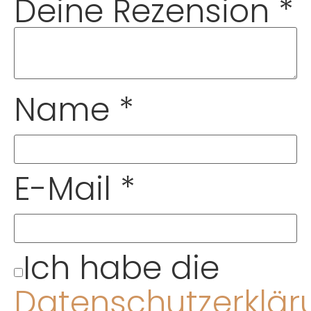
Deine Rezension
*
Name
*
E-Mail
*
Ich habe die
Datenschutzerklär