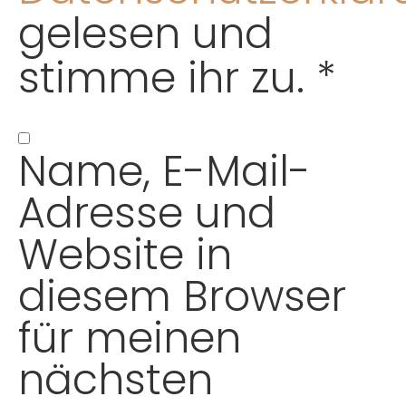
gelesen und
stimme ihr zu.
*
Name, E-Mail-
Adresse und
Website in
diesem Browser
für meinen
nächsten