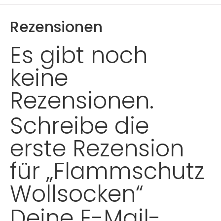
Rezensionen
Es gibt noch
keine
Rezensionen.
Schreibe die
erste Rezension
für „Flammschutz
Wollsocken“
Deine E-Mail-