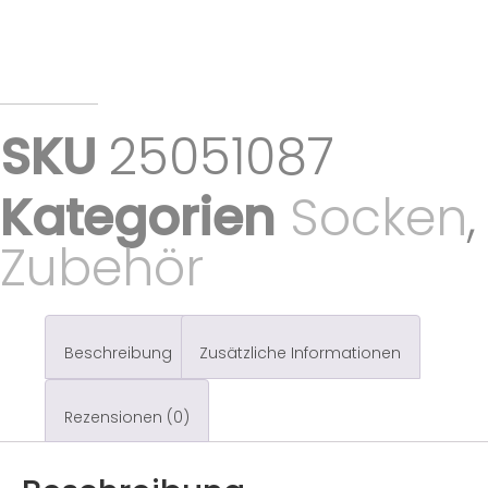
SKU
25051087
Kategorien
Socken
,
Zubehör
Beschreibung
Zusätzliche Informationen
Rezensionen (0)