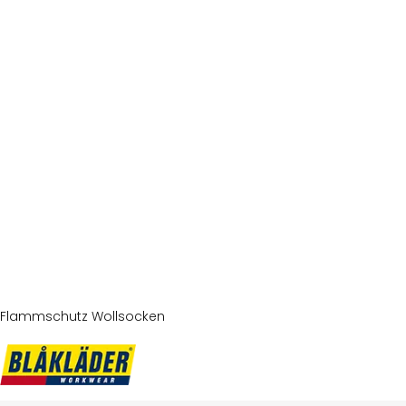
Flammschutz Wollsocken