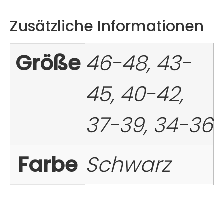
Zusätzliche Informationen
Größe
46-48, 43-
45, 40-42,
37-39, 34-36
Farbe
Schwarz