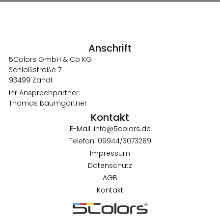
Anschrift
5Colors GmbH & Co KG
Schloßstraße 7
93499 Zandt
Ihr Ansprechpartner:
Thomas Baumgartner
Kontakt
E-Mail: info@5colors.de
Telefon: 09944/3073289
Impressum
Datenschutz
AGB
Kontakt