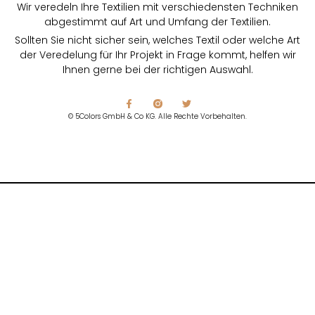
Wir veredeln Ihre Textilien mit verschiedensten Techniken
abgestimmt auf Art und Umfang der Textilien.
Sollten Sie nicht sicher sein, welches Textil oder welche Art
der Veredelung für Ihr Projekt in Frage kommt, helfen wir
Ihnen gerne bei der richtigen Auswahl.
© 5Colors GmbH & Co KG. Alle Rechte Vorbehalten.