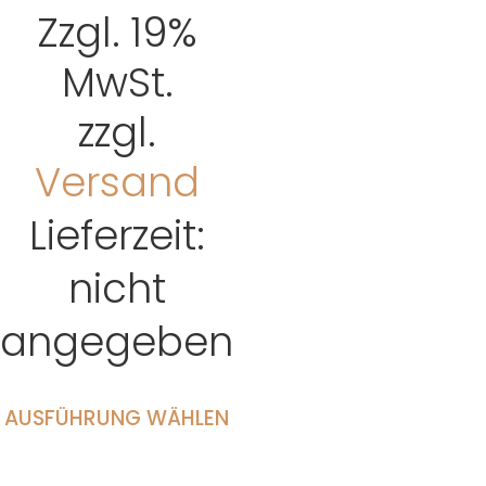
Zzgl. 19%
MwSt.
zzgl.
Versand
Lieferzeit:
nicht
angegeben
AUSFÜHRUNG WÄHLEN