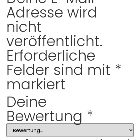
Adresse wird
nicht
veröffentlicht.
Erforderliche
Felder sind mit
*
markiert
Deine
Bewertung
*