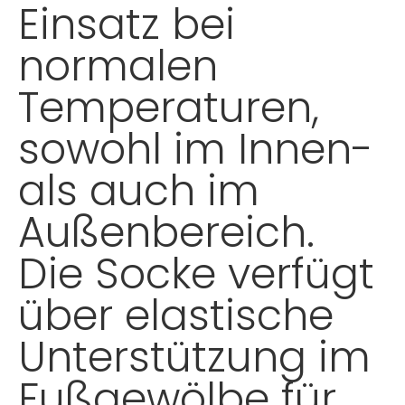
Einsatz bei
normalen
Temperaturen,
sowohl im Innen-
als auch im
Außenbereich.
Die Socke verfügt
über elastische
Unterstützung im
Fußgewölbe für