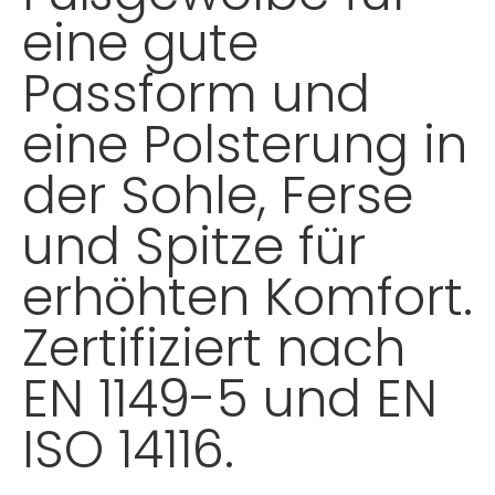
eine gute
Passform und
eine Polsterung in
der Sohle, Ferse
und Spitze für
erhöhten Komfort.
Zertifiziert nach
EN 1149-5 und EN
ISO 14116.