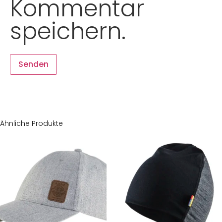
Kommentar
speichern.
Ähnliche Produkte