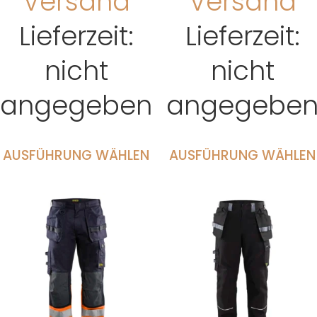
Versand
Versand
Lieferzeit:
Lieferzeit:
nicht
nicht
angegeben
angegebe
AUSFÜHRUNG WÄHLEN
AUSFÜHRUNG WÄHLEN