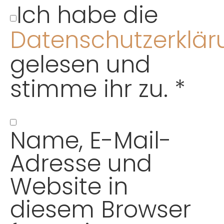
Ich habe die
Datenschutzerklär
gelesen und
stimme ihr zu.
*
Name, E-Mail-
Adresse und
Website in
diesem Browser