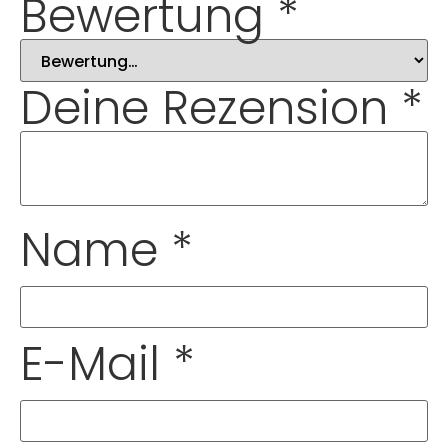
Bewertung
*
Deine Rezension
*
Name
*
E-Mail
*