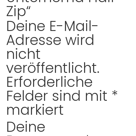
Zip“
Deine E-Mail-
Adresse wird
nicht
veröffentlicht.
Erforderliche
Felder sind mit
*
markiert
Deine