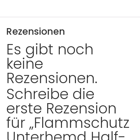
Rezensionen
Es gibt noch
keine
Rezensionen.
Schreibe die
erste Rezension
für „Flammschutz
Unterhemd Half-