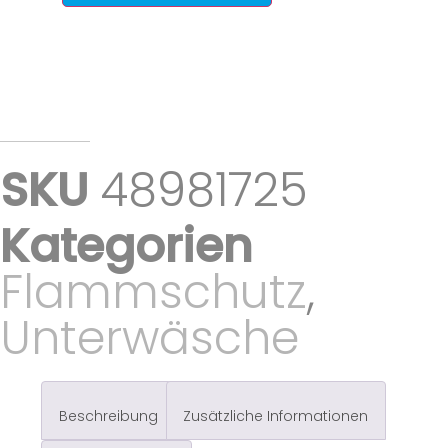
SKU
48981725
Kategorien
Flammschutz
,
Unterwäsche
Beschreibung
Zusätzliche Informationen