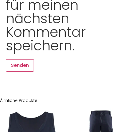
für meinen
nächsten
Kommentar
speichern.
Ähnliche Produkte