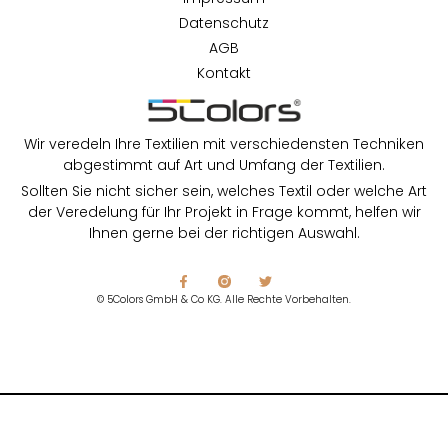
Datenschutz
AGB
Kontakt
Wir veredeln Ihre Textilien mit verschiedensten Techniken
abgestimmt auf Art und Umfang der Textilien.
Sollten Sie nicht sicher sein, welches Textil oder welche Art
der Veredelung für Ihr Projekt in Frage kommt, helfen wir
Ihnen gerne bei der richtigen Auswahl.
© 5Colors GmbH & Co KG. Alle Rechte Vorbehalten.