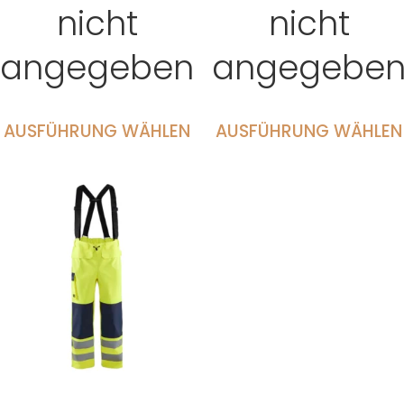
nicht
nicht
angegeben
angegebe
AUSFÜHRUNG WÄHLEN
AUSFÜHRUNG WÄHLEN