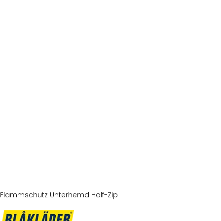
Flammschutz Unterhemd Half-Zip