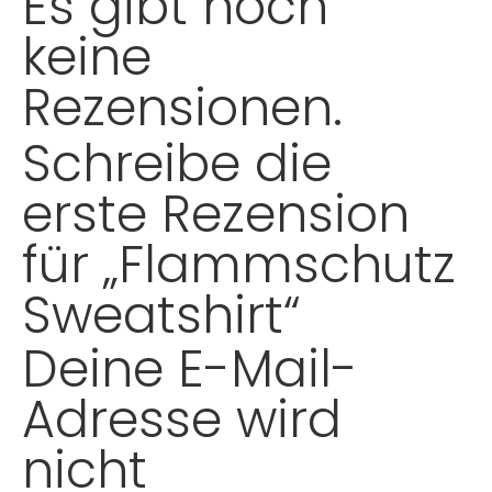
Es gibt noch
keine
Rezensionen.
Schreibe die
erste Rezension
für „Flammschutz
Sweatshirt“
Deine E-Mail-
Adresse wird
nicht