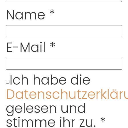
Name
*
E-Mail
*
Ich habe die
Datenschutzerklär
gelesen und
stimme ihr zu.
*