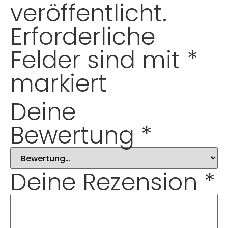
veröffentlicht.
Erforderliche
Felder sind mit
*
markiert
Deine
Bewertung
*
Deine Rezension
*