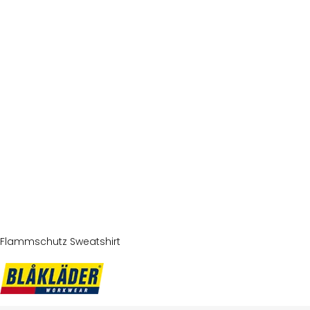
Flammschutz Sweatshirt