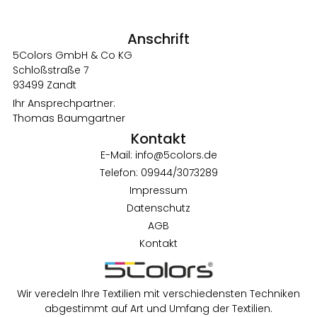
Anschrift
5Colors GmbH & Co KG
Schloßstraße 7
93499 Zandt
Ihr Ansprechpartner:
Thomas Baumgartner
Kontakt
E-Mail: info@5colors.de
Telefon: 09944/3073289
Impressum
Datenschutz
AGB
Kontakt
Wir veredeln Ihre Textilien mit verschiedensten Techniken
abgestimmt auf Art und Umfang der Textilien.