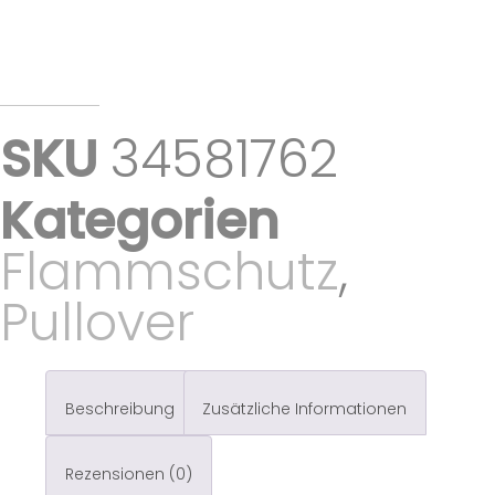
SKU
34581762
Kategorien
Flammschutz
,
Pullover
Beschreibung
Zusätzliche Informationen
Rezensionen (0)