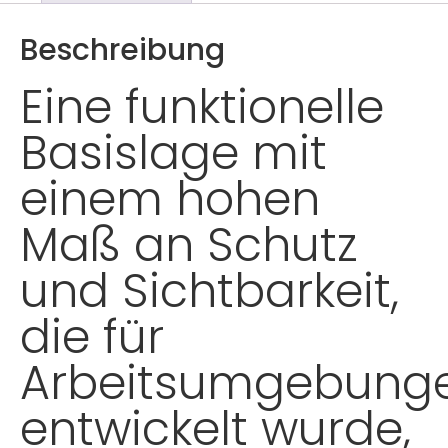
Beschreibung
Eine funktionelle
Basislage mit
einem hohen
Maß an Schutz
und Sichtbarkeit,
die für
Arbeitsumgebung
entwickelt wurde,