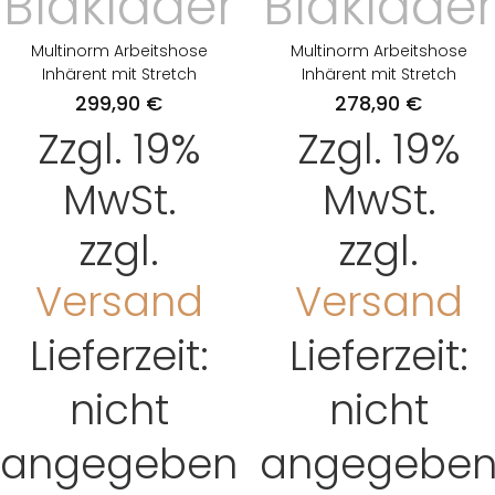
Blåkläder
Blåkläder
Multinorm Arbeitshose
Multinorm Arbeitshose
Inhärent mit Stretch
Inhärent mit Stretch
299,90
€
278,90
€
Zzgl. 19%
Zzgl. 19%
MwSt.
MwSt.
zzgl.
zzgl.
Versand
Versand
Lieferzeit:
Lieferzeit:
nicht
nicht
angegeben
angegebe