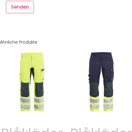
Ähnliche Produkte