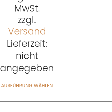
MwSt.
zzgl.
Versand
Lieferzeit:
nicht
angegeben
AUSFÜHRUNG WÄHLEN