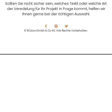
Sollten Sie nicht sicher sein, welches Textil oder welche Art
der Veredelung für Ihr Projekt in Frage kommt, helfen wir
Ihnen gerne bei der richtigen Auswahl.
© 5Colors GmbH & Co KG. Alle Rechte Vorbehalten.