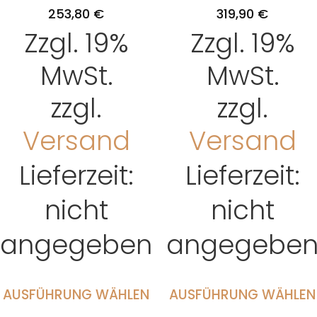
253,80
€
319,90
€
Zzgl. 19%
Zzgl. 19%
MwSt.
MwSt.
zzgl.
zzgl.
Versand
Versand
Lieferzeit:
Lieferzeit:
nicht
nicht
angegeben
angegebe
AUSFÜHRUNG WÄHLEN
AUSFÜHRUNG WÄHLEN