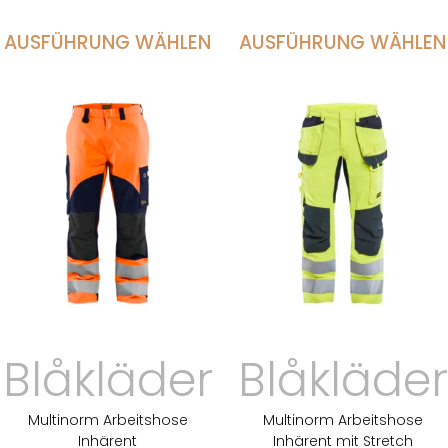
AUSFÜHRUNG WÄHLEN
AUSFÜHRUNG WÄHLEN
Blåkläder
Blåkläder
Multinorm Arbeitshose
Multinorm Arbeitshose
Inhärent
Inhärent mit Stretch