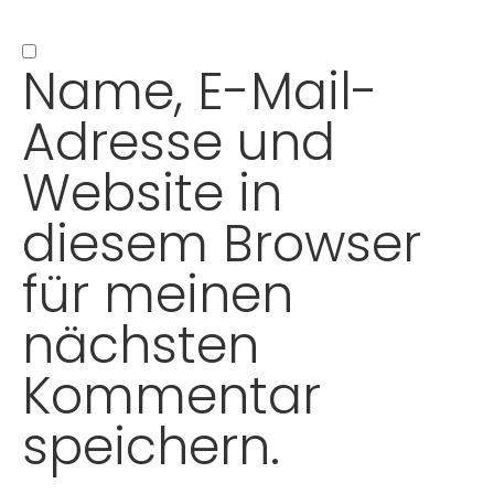
Name, E-Mail-
Adresse und
Website in
diesem Browser
für meinen
nächsten
Kommentar
speichern.