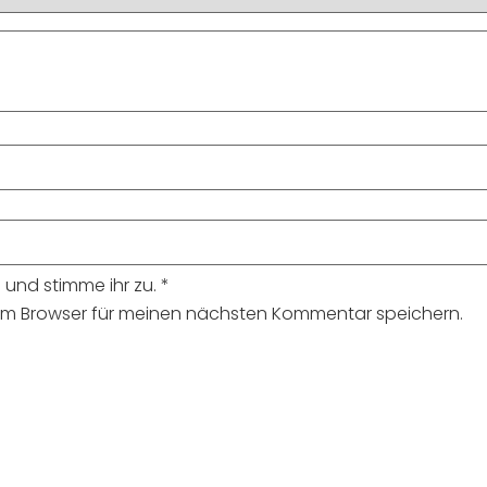
und stimme ihr zu.
*
sem Browser für meinen nächsten Kommentar speichern.