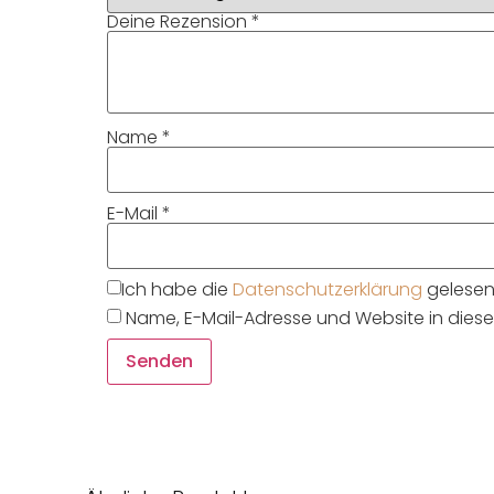
Deine Rezension
*
Name
*
E-Mail
*
Ich habe die
Datenschutzerklärung
gelesen 
Name, E-Mail-Adresse und Website in die