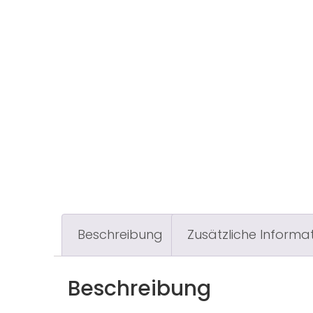
Beschreibung
Zusätzliche Informa
Beschreibung