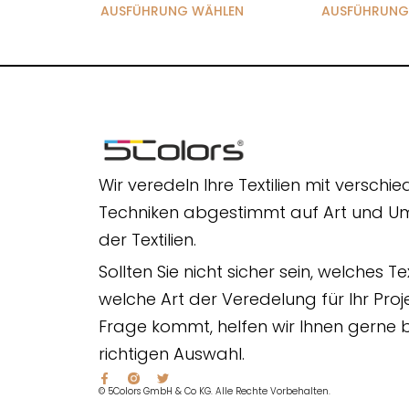
AUSFÜHRUNG WÄHLEN
AUSFÜHRUNG
Wir veredeln Ihre Textilien mit verschi
Techniken abgestimmt auf Art und 
der Textilien.
Sollten Sie nicht sicher sein, welches Te
welche Art der Veredelung für Ihr Proje
Frage kommt, helfen wir Ihnen gerne b
richtigen Auswahl.
© 5Colors GmbH & Co KG. Alle Rechte Vorbehalten.