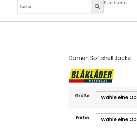
Startseite
Damen Softshell Jacke
Größe
Farbe