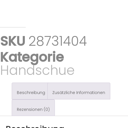
SKU
28731404
Kategorie
Handschue
Beschreibung
Zusätzliche Informationen
Rezensionen (0)