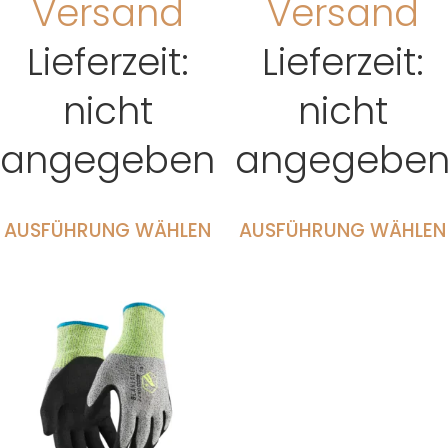
Versand
Versand
Lieferzeit:
Lieferzeit:
nicht
nicht
angegeben
angegebe
AUSFÜHRUNG WÄHLEN
AUSFÜHRUNG WÄHLEN