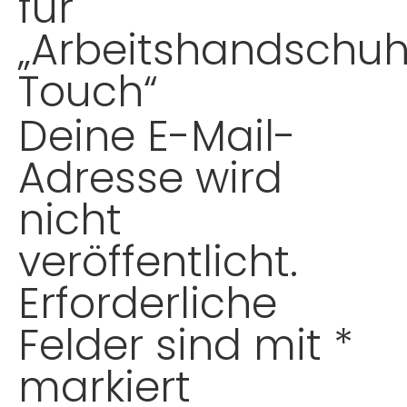
für
„Arbeitshandschu
Touch“
Deine E-Mail-
Adresse wird
nicht
veröffentlicht.
Erforderliche
Felder sind mit
*
markiert