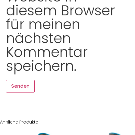
diesem Browser
für meinen
nächsten
Kommentar
speichern.
Ähnliche Produkte