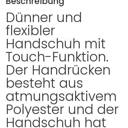
Beschreibung
Dünner und
flexibler
Handschuh mit
Touch-Funktion.
Der Handrücken
besteht aus
atmungsaktivem
Polyester und der
Handschuh hat