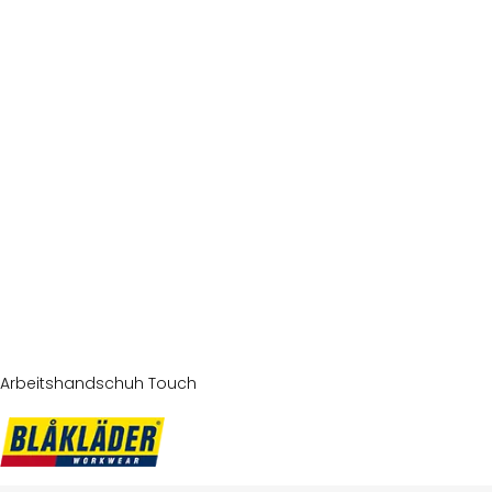
Arbeitshandschuh Touch