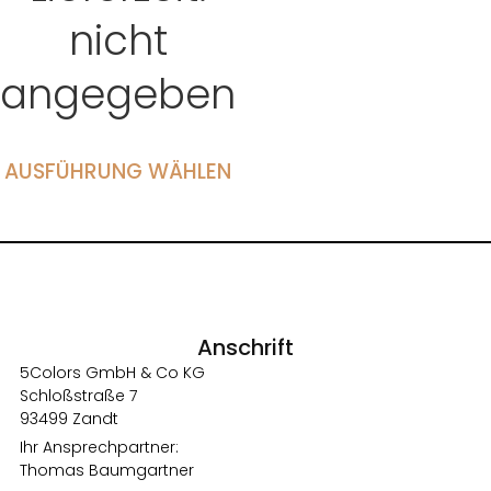
nicht
angegeben
AUSFÜHRUNG WÄHLEN
Anschrift
5Colors GmbH & Co KG
Schloßstraße 7
93499 Zandt
Ihr Ansprechpartner:
Thomas Baumgartner