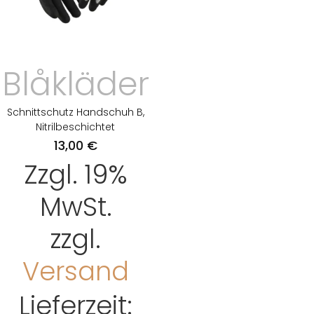
Blåkläder
Schnittschutz Handschuh B,
Nitrilbeschichtet
13,00
€
Zzgl. 19%
MwSt.
zzgl.
Versand
Lieferzeit: