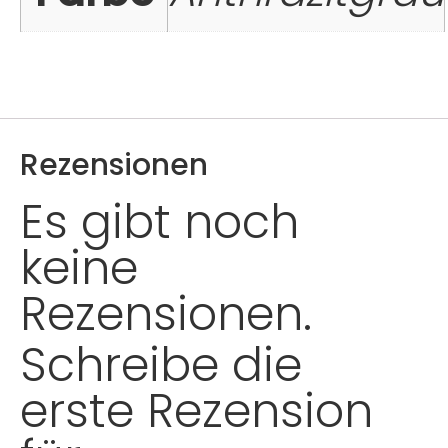
Rezensionen
Es gibt noch
keine
Rezensionen.
Schreibe die
erste Rezension