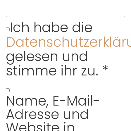
Ich habe die
Datenschutzerklär
gelesen und
stimme ihr zu.
*
Name, E-Mail-
Adresse und
Website in