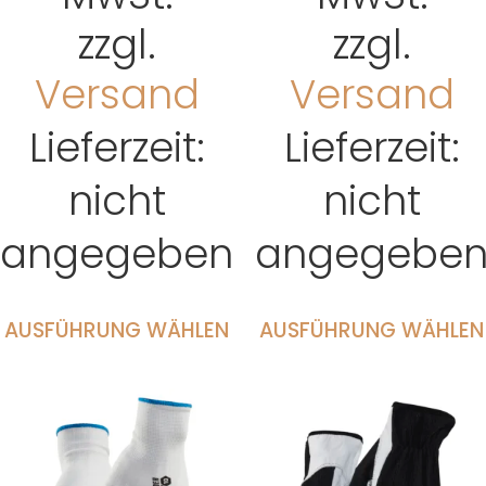
zzgl.
zzgl.
Versand
Versand
Lieferzeit:
Lieferzeit:
nicht
nicht
angegeben
angegebe
AUSFÜHRUNG WÄHLEN
AUSFÜHRUNG WÄHLEN