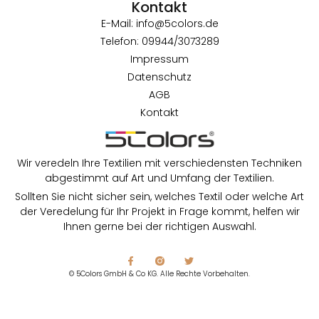
Kontakt
E-Mail: info@5colors.de
Telefon: 09944/3073289
Impressum
Datenschutz
AGB
Kontakt
Wir veredeln Ihre Textilien mit verschiedensten Techniken
abgestimmt auf Art und Umfang der Textilien.
Sollten Sie nicht sicher sein, welches Textil oder welche Art
der Veredelung für Ihr Projekt in Frage kommt, helfen wir
Ihnen gerne bei der richtigen Auswahl.
© 5Colors GmbH & Co KG. Alle Rechte Vorbehalten.