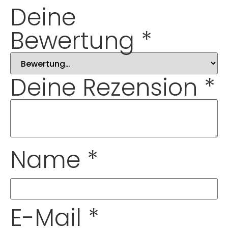
Deine
Bewertung
*
Deine Rezension
*
Name
*
E-Mail
*