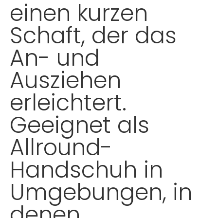
einen kurzen
Schaft, der das
An- und
Ausziehen
erleichtert.
Geeignet als
Allround-
Handschuh in
Umgebungen, in
denen